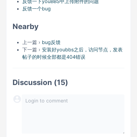
反馈一下youBBS中上传附件的问题
反馈一个bug
Nearby
上一篇 ›
bug反馈
下一篇 ›
安装好youbbs之后，访问节点，发表
帖子的时候全部都是404错误
Discussion (15)