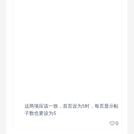
这两项应该一致，首页设为5时，每页显示帖
子数也要设为5
0