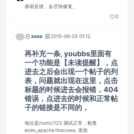
谢谢反馈，会尽快修复。
0
xxoo
2015-06-25 01:12
再补充一条, youbbs里面有
一个功能是【未读提醒】，点
进去之后会出现一个帖子的列
表，问题就出现在这里，点击
标题的时候进去会报错，404
错误，点进去的时候和正常帖
子的链接是不同的，
地址是/notic/123 测试正常，检查
eoen_apache.htaccess, 添加