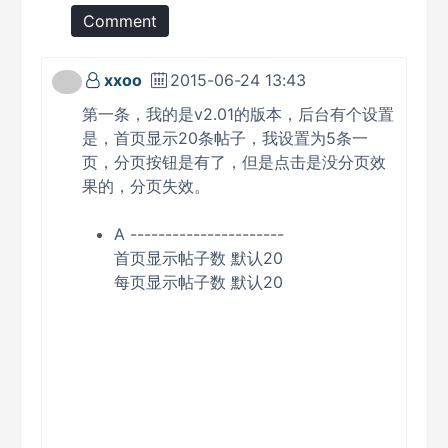
Comment
xxoo
2015-06-24 13:43
第一条，我的是v2.01的版本，后台有个设置
是，首页显示20条帖子，我设置为5条一
页，分页按钮是有了，但是点击是没分页效
果的，分页失效。
A ----------------------
首页显示帖子数 默认20
每页显示帖子数 默认20