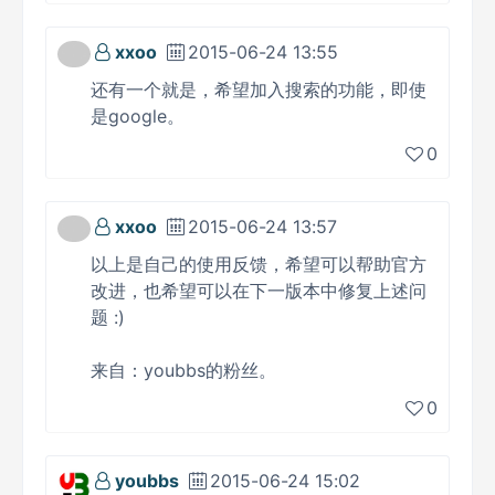
xxoo
2015-06-24 13:55
还有一个就是，希望加入搜索的功能，即使
是google。
0
xxoo
2015-06-24 13:57
以上是自己的使用反馈，希望可以帮助官方
改进，也希望可以在下一版本中修复上述问
题 :)
来自：youbbs的粉丝。
0
youbbs
2015-06-24 15:02