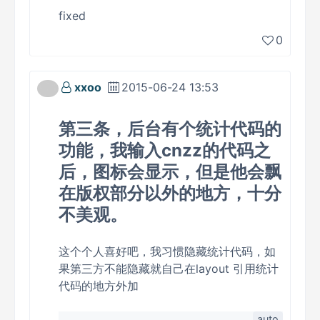
fixed
0
xxoo
2015-06-24 13:53
第三条，后台有个统计代码的
功能，我输入cnzz的代码之
后，图标会显示，但是他会飘
在版权部分以外的地方，十分
不美观。
这个个人喜好吧，我习惯隐藏统计代码，如
果第三方不能隐藏就自己在layout 引用统计
代码的地方外加