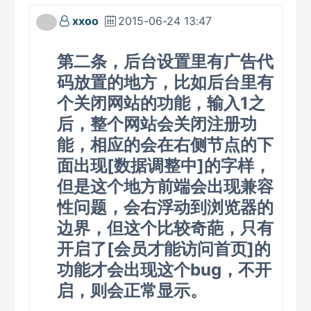
xxoo
2015-06-24 13:47
第二条，后台设置里有广告代
码放置的地方，比如后台里有
个关闭网站的功能，输入1之
后，整个网站会关闭注册功
能，相应的会在右侧节点的下
面出现[数据调整中]的字样，
但是这个地方前端会出现兼容
性问题，会右浮动到浏览器的
边界，但这个比较奇葩，只有
开启了[会员才能访问首页]的
功能才会出现这个bug，不开
启，则会正常显示。