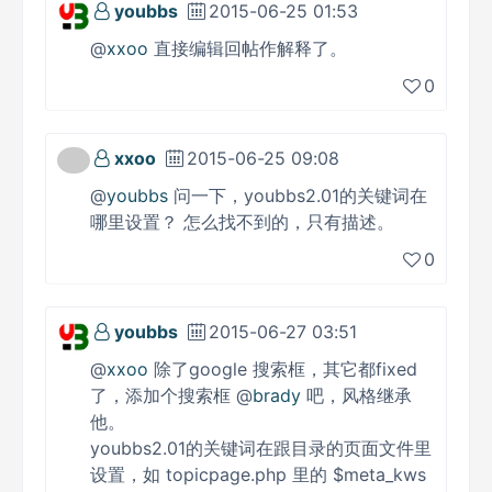
youbbs
2015-06-25 01:53
@
xxoo
直接编辑回帖作解释了。
0
xxoo
2015-06-25 09:08
@
youbbs
问一下，youbbs2.01的关键词在
哪里设置？ 怎么找不到的，只有描述。
0
youbbs
2015-06-27 03:51
@
xxoo
除了google 搜索框，其它都fixed
了，添加个搜索框 @
brady
吧，风格继承
他。
youbbs2.01的关键词在跟目录的页面文件里
设置，如 topicpage.php 里的 $meta_kws