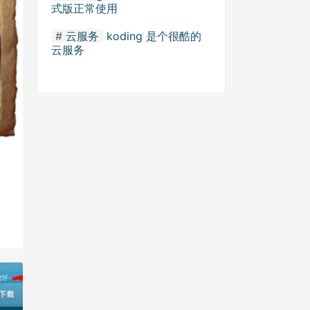
式版正常使用
云服务
koding 是个很酷的
云服务