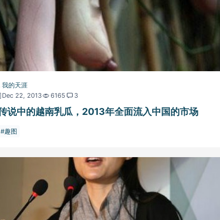
我的天涯
Dec 22, 2013
6165
3
传说中的越南乳瓜，2013年全面流入中国的市场
趣图