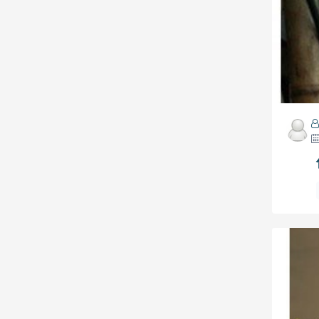
图片黑白互转