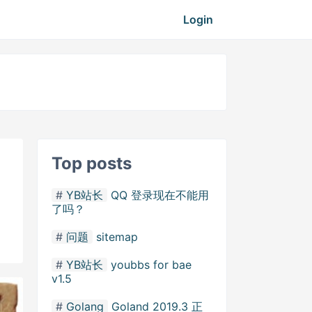
Login
Top posts
YB站长
QQ 登录现在不能用
了吗？
问题
sitemap
YB站长
youbbs for bae
v1.5
Golang
Goland 2019.3 正