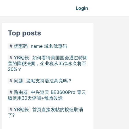
Login
Top posts
优惠码
name 域名优惠码
YB站长
如何看待美国国会通过特朗
普的降税法案，企业税从35%永久将至
20%？
问题
发帖支持语法高亮吗？
路由器
中兴巡天 BE3600Pro 青云
版使用30天评测+散热改造
YB站长
首页直接发帖的按钮取消
了?