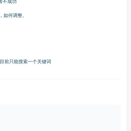
传不成功
片，如何调整。
目前只能搜索一个关键词