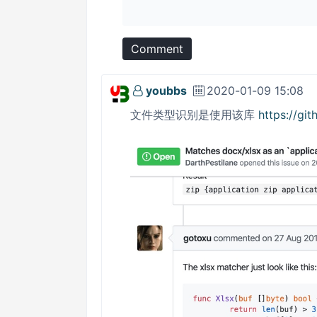
Comment
youbbs
2020-01-09 15:08
文件类型识别是使用该库
https://gi