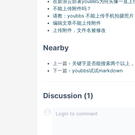
在新浪云部署youBBS为何头像一直上
不能上传附件吗？
请教：youbbs 不能上传手机拍摄照
编辑文章不能上传附件
上传附件，文件名被修改
Nearby
上一篇 ›
关键字是否能搜索两个以上，
下一篇 ›
youbbs试试markdown
Discussion (1)