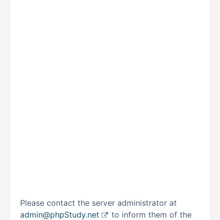
Please contact the server administrator at
admin@phpStudy.net
to inform them of the