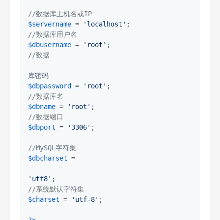
//数据库主机名或IP
$servername
 = 
'localhost'
//数据库用户名
$dbusername
 = 
'root'
//数据
$dbpassword
 = 
'root'
//数据库名
$dbname
 = 
'root'
//数据端口
$dbport
 = 
'3306'
;

//MySQL字符集
$dbcharset
 = 

'utf8'
//系统默认字符集
$charset
 = 
'utf-8'
;
