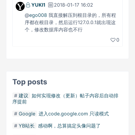
YUKI1
2018-01-17 16:02
@
ego008
我直接解压到根目录的，所有程
序都在根目录，然后运行127.0.0.1就出现这
个，修改数据库内容也不行
0
Top posts
建议
如何实现修改（更新）帖子内容后自动排
序提前
Google
进入code.google.com 只读模式
YB站长
感动啊，总算搞定头像问题了