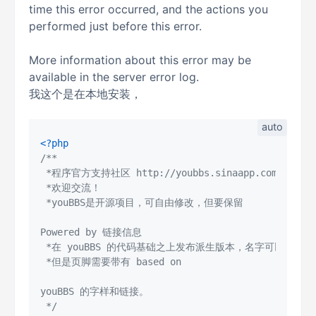
time this error occurred, and the actions you
performed just before this error.
More information about this error may be
available in the server error log.
我这个是在本地安装，
<?php
/**

 *程序官方支持社区 http://youbbs.sinaapp.com/

 *欢迎交流！

 *youBBS是开源项目，可自由修改，但要保留

Powered by 链接信息

 *在 youBBS 的代码基础之上发布派生版本，名字可以不包含yo
 *但是页脚需要带有 based on 

youBBS 的字样和链接。

 */