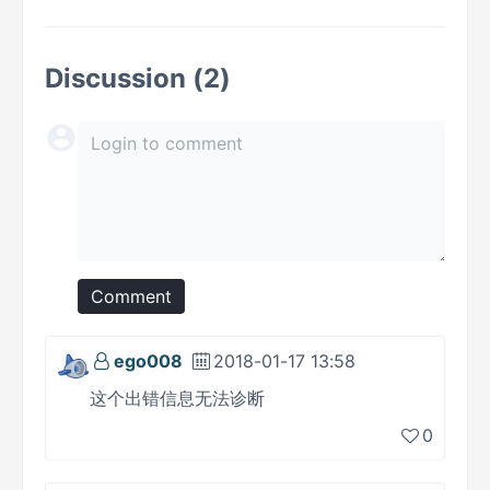
Discussion (2)
Comment
ego008
2018-01-17 13:58
这个出错信息无法诊断
0