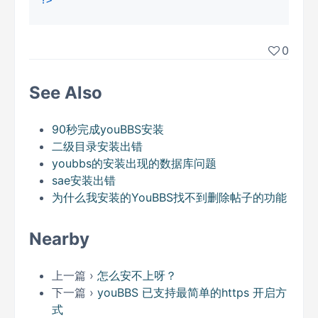
?>
0
See Also
90秒完成youBBS安装
二级目录安装出错
youbbs的安装出现的数据库问题
sae安装出错
为什么我安装的YouBBS找不到删除帖子的功能
Nearby
上一篇 ›
怎么安不上呀？
下一篇 ›
youBBS 已支持最简单的https 开启方
式