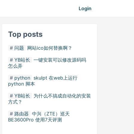
Login
Top posts
问题
网站ico如何替换啊？
YB站长
一键安装可以修改源码吗
怎么弄
python
skulpt 在web上运行
python 脚本
YB站长
为什么不搞成自动化的安装
方式？
路由器
中兴（ZTE）巡天
BE3600Pro 使用7天评测