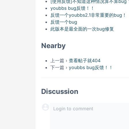
[使用反馈]不知道这种情况算不算bug 
youbbs bug反馈！！
反馈一个youbbs2.1非常重要的bug！
反馈一个bug
此版本是最全面的一次bug修复
Nearby
上一篇 ›
查看帖子就404
下一篇 ›
youbbs bug反馈！！
Discussion