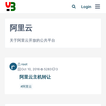
Login
阿里云
关于阿里云开放的公共平台
root
Oct 10, 2016
5283
3
阿里云主机转让
阿里云