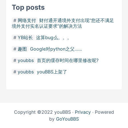
Top posts
网络支付
财付通开通境外支付出现“您还不满足
境外支付实名认证要求”的解决方法
YB站长
这算bug么。。。
趣图
Google对python之父……
youbbs
首页的缓存时间在哪里修改呢?
youbbs
youBBS上架了
Copyright ©2022 youBBS ·
Privacy
· Powered
by
GoYouBBS