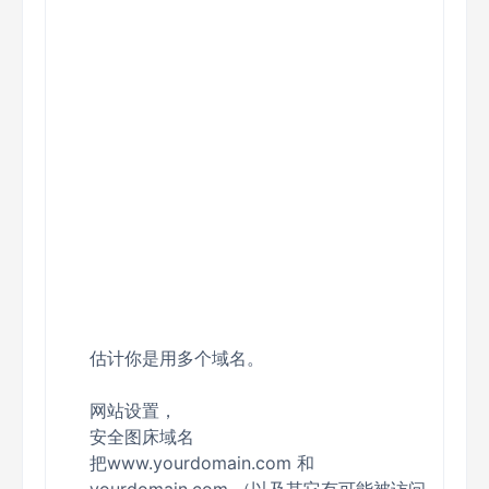
估计你是用多个域名。
网站设置，
安全图床域名
把www.yourdomain.com 和