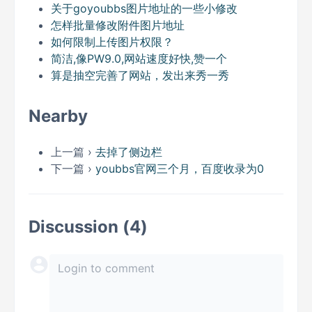
关于goyoubbs图片地址的一些小修改
怎样批量修改附件图片地址
如何限制上传图片权限？
简洁,像PW9.0,网站速度好快,赞一个
算是抽空完善了网站，发出来秀一秀
Nearby
上一篇 ›
去掉了侧边栏
下一篇 ›
youbbs官网三个月，百度收录为0
Discussion (4)