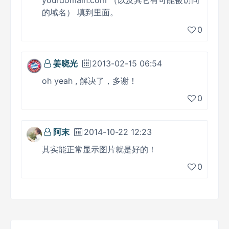
yourdomain.com （以及其它有可能被访问
的域名） 填到里面。
0
姜晓光
2013-02-15 06:54
oh yeah , 解决了，多谢！
0
阿末
2014-10-22 12:23
其实能正常显示图片就是好的！
0