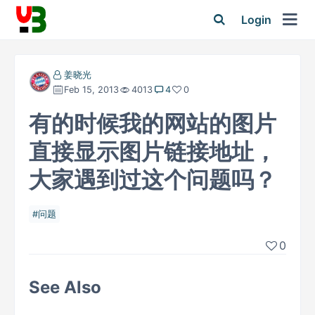
Login
姜晓光
Feb 15, 2013
4013
4
0
有的时候我的网站的图片
直接显示图片链接地址，
大家遇到过这个问题吗？
问题
0
See Also