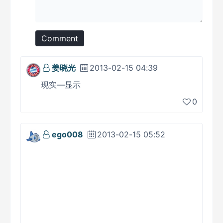
Comment
姜晓光
2013-02-15 04:39
现实—显示
0
ego008
2013-02-15 05:52