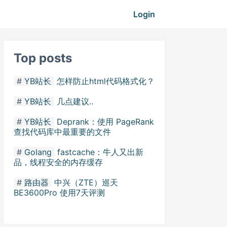
Login
Top posts
YB站长
怎样防止html代码格式化？
YB站长
几点建议..
YB站长
Deprank：使用 PageRank
查找代码库中最重要的文件
Golang
fastcache：牛人又出新
品，线程安全的内存缓存
路由器
中兴（ZTE）巡天
BE3600Pro 使用7天评测