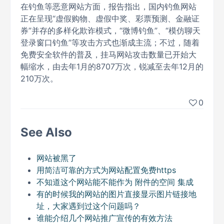
在钓鱼等恶意网站方面，报告指出，国内钓鱼网站
正在呈现“虚假购物、虚假中奖、彩票预测、金融证
券”并存的多样化欺诈模式，“微博钓鱼”、“模仿聊天
登录窗口钓鱼”等攻击方式也渐成主流；不过，随着
免费安全软件的普及，挂马网站攻击数量已开始大
幅缩水，由去年1月的8707万次，锐减至去年12月的
210万次。
0
See Also
网站被黑了
用简洁可靠的方式为网站配置免费https
不知道这个网站能不能作为 附件的空间 集成
有的时候我的网站的图片直接显示图片链接地
址，大家遇到过这个问题吗？
谁能介绍几个网站推广宣传的有效方法