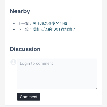
Nearby
上一篇 ›
关于域名备案的问题
下一篇 ›
我把云诺的100T盘填满了
Discussion
Comment