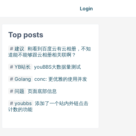
Login
Top posts
建议
刚看到百度云有云相册，不知
道能不能够跟云相册相关联啊？
YB站长
youBBS大数据量测试
Golang
conc: 更优雅的使用并发
问题
页面底部信息
youbbs
添加了一个站内外链点击
计数的功能