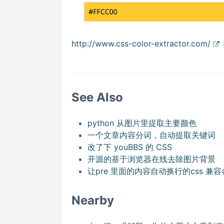
http://www.css-color-extractor.com/
See Also
python 从图片里提取主要颜色
一个文章内容分词，自动提取关键词
改了下 youBBS 的 CSS
开源的基于浏览器在线去除图片背景
让pre 里面的内容自动换行的css 兼
Nearby