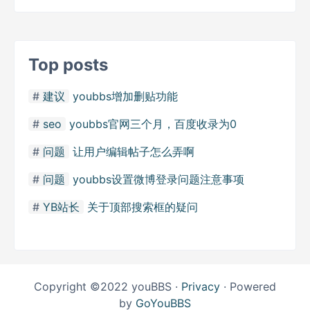
Top posts
建议
youbbs增加删贴功能
seo
youbbs官网三个月，百度收录为0
问题
让用户编辑帖子怎么弄啊
问题
youbbs设置微博登录问题注意事项
YB站长
关于顶部搜索框的疑问
Copyright ©2022 youBBS ·
Privacy
· Powered
by
GoYouBBS