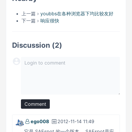
上一篇 ›
youbbs在各种浏览器下均比较友好
下一篇 ›
响应很快
Discussion (2)
Comment
ego008
2012-11-14 11:49
它是 SAEspot 的一个版本， SAEspot是应