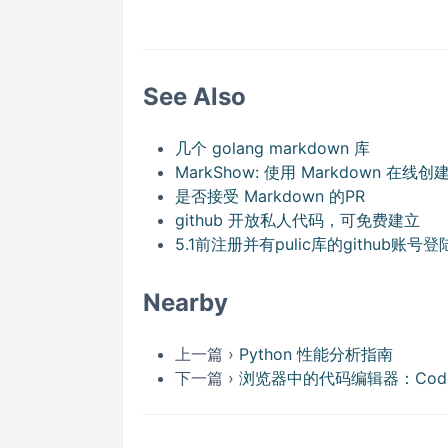
See Also
几个 golang markdown 库
MarkShow: 使用 Markdown 在线
是否接受 Markdown 的PR
github 开放私人代码，可免费建立
5.1前注册并有pulic库的github账号登陆
Nearby
上一篇 ›
Python 性能分析指南
下一篇 ›
浏览器中的代码编辑器：CodeM