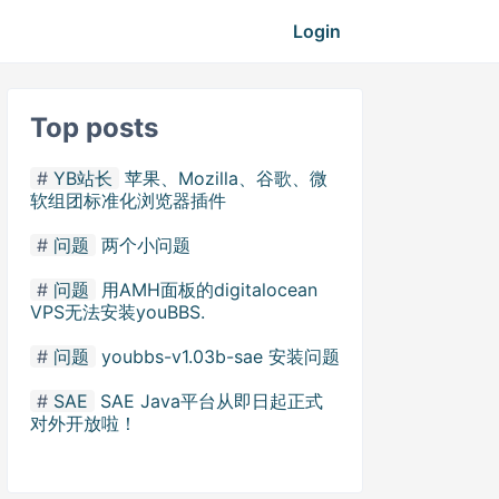
Login
Top posts
YB站长
苹果、Mozilla、谷歌、微
软组团标准化浏览器插件
问题
两个小问题
问题
用AMH面板的digitalocean
VPS无法安装youBBS.
问题
youbbs-v1.03b-sae 安装问题
SAE
SAE Java平台从即日起正式
对外开放啦！