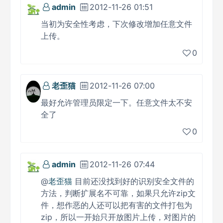
admin
2012-11-26 01:51
当初为安全性考虑，下次修改增加任意文件
上传。
0
老歪猫
2012-11-26 07:00
最好允许管理员限定一下。任意文件太不安
全了
0
admin
2012-11-26 07:44
@
老歪猫
目前还没找到好的识别安全文件的
方法，判断扩展名不可靠，如果只允许zip文
件，想作恶的人还可以把有害的文件打包为
zip，所以一开始只开放图片上传，对图片的