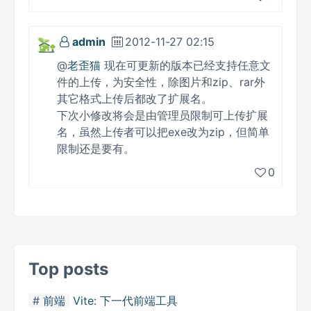
admin
2012-11-27 02:15
@
老歪猫
现在可更新的版本已经支持任意文
件的上传，为安全性，除图片和zip、rar外
其它格式上传后都改了扩展名。
下次小修改将会是由管理员限制可上传扩展
名，虽然上传者可以把exe改为zip，但简单
限制还是要有。
0
Top posts
前端
Vite: 下一代前端工具