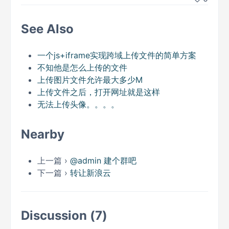
See Also
一个js+iframe实现跨域上传文件的简单方案
不知他是怎么上传的文件
上传图片文件允许最大多少M
上传文件之后，打开网址就是这样
无法上传头像。。。。
Nearby
上一篇 ›
@admin 建个群吧
下一篇 ›
转让新浪云
Discussion (7)