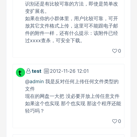
识别还是有比较可靠的方法，即使是简单改
变扩展名。
如果在你的小群体里，用户比较可靠，可开
放其它文件格式上传，这里可不能跟电子邮
件的附件一样，还有什么提示：该附件已经
过xxxx查杀，可安全下载。
0
test
2012-11-26 12:01
@
admin
我是反对任何上传任何文件类型的
文件
现在的网盘一大把 没必要开放上传任意文件
如果这个也实现 那个也实现 那这个程序还能
轻巧吗？
0