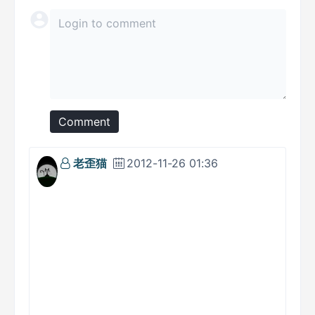
Comment
老歪猫
2012-11-26 01:36