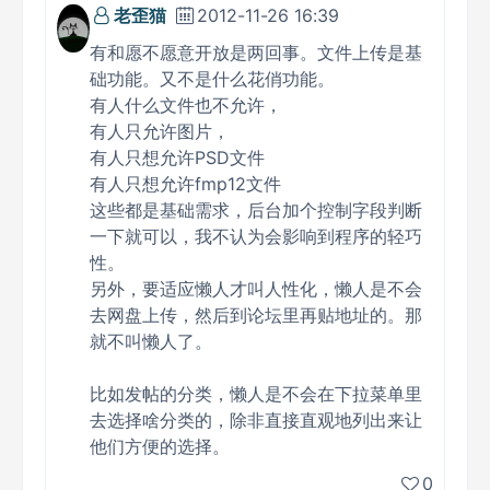
老歪猫
2012-11-26 16:39
有和愿不愿意开放是两回事。文件上传是基
础功能。又不是什么花俏功能。
有人什么文件也不允许，
有人只允许图片，
有人只想允许PSD文件
有人只想允许fmp12文件
这些都是基础需求，后台加个控制字段判断
一下就可以，我不认为会影响到程序的轻巧
性。
另外，要适应懒人才叫人性化，懒人是不会
去网盘上传，然后到论坛里再贴地址的。那
就不叫懒人了。
比如发帖的分类，懒人是不会在下拉菜单里
去选择啥分类的，除非直接直观地列出来让
他们方便的选择。
0