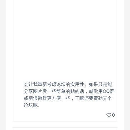
会让我重新考虑论坛的实用性。如果只是能
分享图片发一些简单的贴的话，感觉用QQ群
或新浪微群更方便一些，干嘛还要费劲弄个
论坛呢。
0