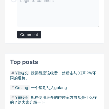
Comment
Top posts
YB站长
我觉得应该收费，然后走与DZ和PW不
同的道路。
Golang
一个星期乱入golang
YB站长
现在使用最多的碰碰车方向盘是什么样
的？给大家介绍一下