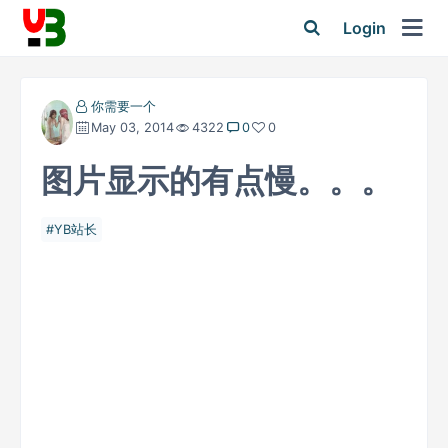
Login
你需要一个
May 03, 2014
4322
0
0
图片显示的有点慢。。。
YB站长