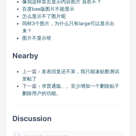
像我这样首页显示内容图片 喜欢不？
百度bae版图片不能显示
怎么显示不了图片呢
同样3个图片，为什么只有large可以显示出
来？
图片不显示呀
Nearby
上一篇 ›
发表回复还不算，我只能凑贴数测试
发帖了
下一篇 ›
求普通版。。至少增加一个删除贴子
删除用户的功能。
Discussion