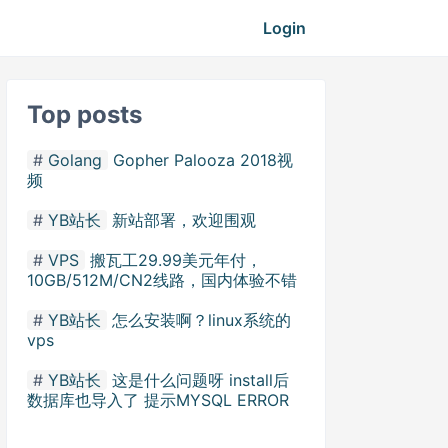
Login
Top posts
Golang
Gopher Palooza 2018视
频
YB站长
新站部署，欢迎围观
VPS
搬瓦工29.99美元年付，
10GB/512M/CN2线路，国内体验不错
YB站长
怎么安装啊？linux系统的
vps
YB站长
这是什么问题呀 install后
数据库也导入了 提示MYSQL ERROR