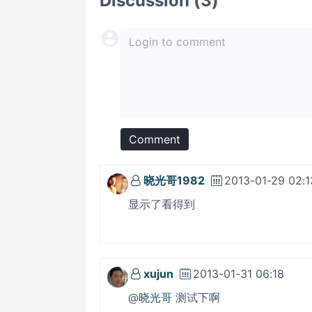
Discussion (3)
Comment
晓光哥1982
2013-01-29 02:1
显示了看得到
xujun
2013-01-31 06:18
@
晓光哥
测试下啊