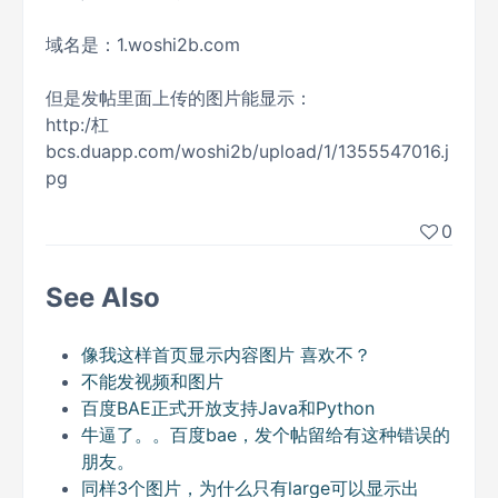
域名是：1.woshi2b.com
但是发帖里面上传的图片能显示：
http:/杠
bcs.duapp.com/woshi2b/upload/1/1355547016.j
pg
0
See Also
像我这样首页显示内容图片 喜欢不？
不能发视频和图片
百度BAE正式开放支持Java和Python
牛逼了。。百度bae，发个帖留给有这种错误的
朋友。
同样3个图片，为什么只有large可以显示出