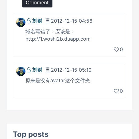
Comment
刘财
2012-12-15 04:56
域名写错了：应该是：
http://1.woshi2b.duapp.com
0
刘财
2012-12-15 05:10
原来是没有avatar这个文件夹
0
Top posts