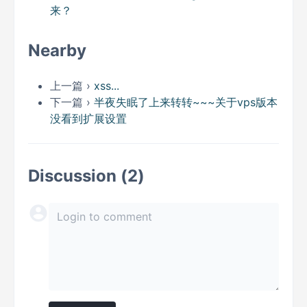
来？
Nearby
上一篇 ›
xss...
下一篇 ›
半夜失眠了上来转转~~~关于vps版本
没看到扩展设置
Discussion (2)