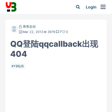
Login
乖乖念祢
Mar 22, 2013
3976
7
0
QQ登陆qqcallback出现
404
YB站长