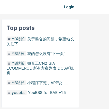
Login
Top posts
YB站长
关于整合的问题，希望站长
关注下
YB站长
我的怎么没有“下一页”
YB站长
搬瓦工CN2 GIA
ECOMMERCE 所有方案列表 DC6新机
房
YB站长
小程序下死，APP说......
youbbs
YouBBS for BAE v1.5