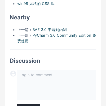
win98 风格的 CSS 库
Nearby
上一篇 ›
BAE 3.0 申请到内测
下一篇 ›
PyCharm 3.0 Community Edition 免
费使用
Discussion