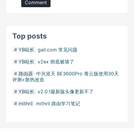
Comment
Top posts
YB站长
gail.com 常见问题
YB站长
v2ex 彻底被墙了
路由器
中兴巡天 BE3600Pro 青云版使用30天
评测+散热改造
YB站长
v2.0.1最新版头像更新不了
mithril
mithril 路由学习笔记