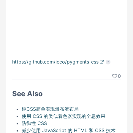
https://github.com/icco/pygments-css
7
0
See Also
纯CSS简单实现瀑布流布局
使用 CSS 的类似着色器实现的全息效果
防御性 CSS
减少使用 JavaScript 的 HTML 和 CSS 技术