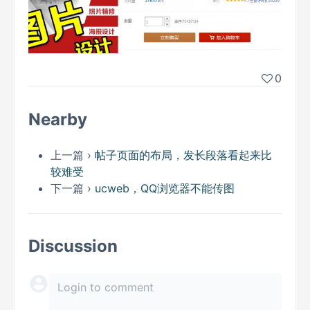
0
Nearby
上一篇 ›
帖子页面的布局，发长段落看起来比
较难受
下一篇 ›
ucweb，QQ浏览器不能传图
Discussion