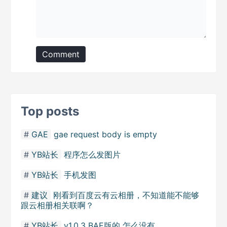
Comment
Top posts
GAE
gae request body is empty
YB站长
程序怎么发图片
YB站长
手机发图
建议
刚看到百度云有云相册，不知道能不能够
跟云相册相关联啊？
YB站长
v1.0.3 BAE版的 怎么没有