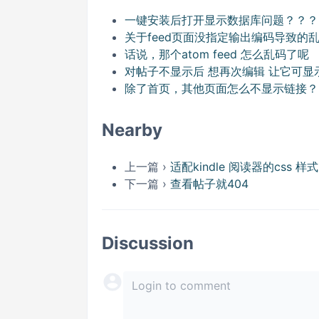
一键安装后打开显示数据库问题？？？
关于feed页面没指定输出编码导致的
话说，那个atom feed 怎么乱码了呢
对帖子不显示后 想再次编辑 让它可显
除了首页，其他页面怎么不显示链接？
Nearby
上一篇 ›
适配kindle 阅读器的css 样式
下一篇 ›
查看帖子就404
Discussion