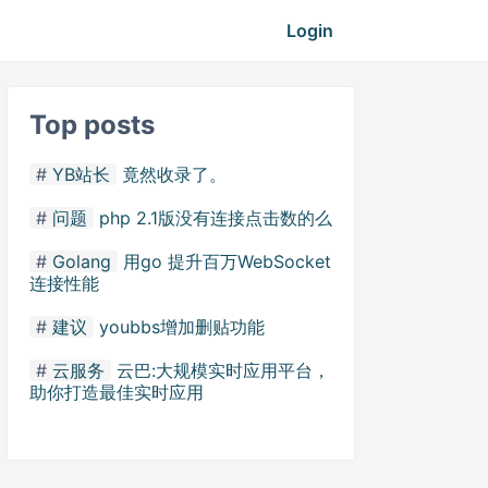
Login
Top posts
YB站长
竟然收录了。
问题
php 2.1版没有连接点击数的么
Golang
用go 提升百万WebSocket
连接性能
建议
youbbs增加删贴功能
云服务
云巴:大规模实时应用平台，
助你打造最佳实时应用