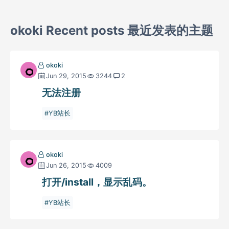
okoki Recent posts 最近发表的主题
okoki
Jun 29, 2015
3244
2
无法注册
YB站长
okoki
Jun 26, 2015
4009
打开/install，显示乱码。
YB站长