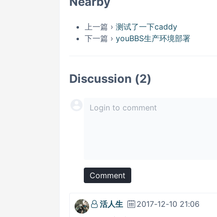
Nearby
上一篇 ›
测试了一下caddy
下一篇 ›
youBBS生产环境部署
Discussion (2)
Comment
活人生
2017-12-10 21:06