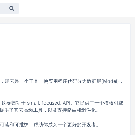
 MVC 框架，即它是一个工具，使应用程序代码分为数据层(Model)，
右，这要归功于 small, focused, API。它提供了一个模板引擎
染，还提供了其它高级工具，以及支持路由和组件化。
可读和可维护，帮助你成为一个更好的开发者。