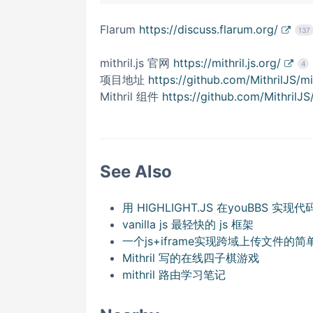
Flarum
https://discuss.flarum.org/
137
mithril.js 官网
https://mithril.js.org/
4
项目地址
https://github.com/MithrilJS/mit
Mithril 组件
https://github.com/MithrilJS
See Also
用 HIGHLIGHT.JS 在youBBS 实现
vanilla js 最轻快的 js 框架
一个js+iframe实现跨域上传文件的简
Mithril 写的在线四子棋游戏
mithril 路由学习笔记