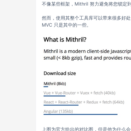
不像某些框架，Mithril 努力避免将您锁
然而，使用其整个工具库可以带来很多好处
MVC 只是其中的一些。
上图为官方给出的对比图，但是他为什么会