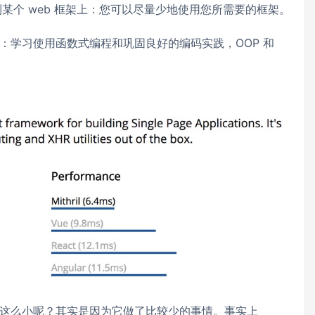
定到某个 web 框架上：您可以尽量少地使用您所需要的框架。
：学习使用函数式编程和巩固良好的编码实践，OOP 和
这么小呢？其实是因为它做了比较少的事情。事实上