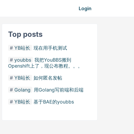
Login
Top posts
YB站长
现在用手机测试
youbbs
我把YouBBS搬到
Openshift上了，现公布教程。。。
YB站长
如何匿名发帖
Golang
用Golang写前端和后端
YB站长
基于BAE的youbbs