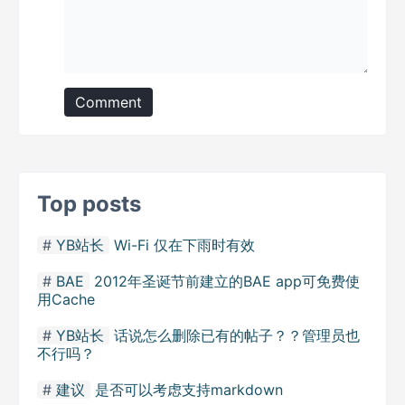
Comment
Top posts
YB站长
Wi-Fi 仅在下雨时有效
BAE
2012年圣诞节前建立的BAE app可免费使
用Cache
YB站长
话说怎么删除已有的帖子？？管理员也
不行吗？
建议
是否可以考虑支持markdown