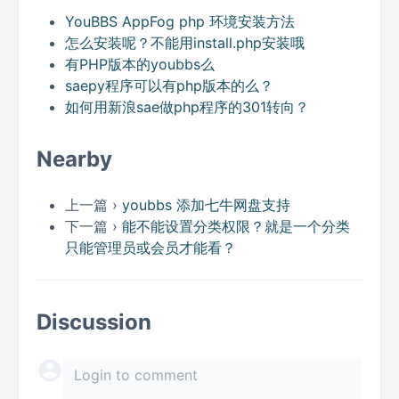
YouBBS AppFog php 环境安装方法
怎么安装呢？不能用install.php安装哦
有PHP版本的youbbs么
saepy程序可以有php版本的么？
如何用新浪sae做php程序的301转向？
Nearby
上一篇 ›
youbbs 添加七牛网盘支持
下一篇 ›
能不能设置分类权限？就是一个分类
只能管理员或会员才能看？
Discussion