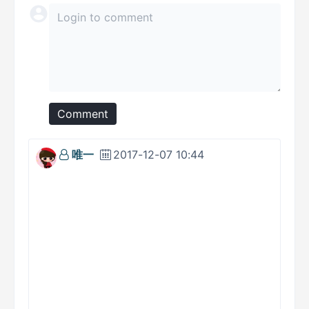
Comment
唯一
2017-12-07 10:44