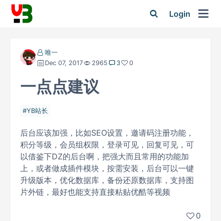
Login
唯一
Dec 07, 2017
2965
3
0
一点点建议
YB站长
后台应该加强，比如SEO设置，邀请码注册功能，
积分等级，会员组权限，登录可见，回复可见，可
以借鉴下DZ的后台啊，把强大而且常用的功能加
上，或者做成插件模块，按需安装，后台可以一键
升级版本，优化数据库，备份还原数据库，支持图
片外链，最好也能支持直接粘贴优酷等视频
0