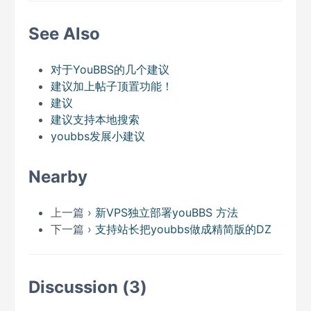
See Also
对于YouBBS的几个建议
建议加上帖子顶置功能！
建议
建议支持本地搜索
youbbs发展小建议
Nearby
上一篇 ›
新VPS独立部署youBBS 方法
下一篇 ›
支持站长把youbbs做成精简版的DZ
Discussion (3)