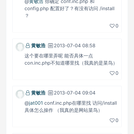
@
黄敏浩
你确定 conf.inc.php 和
config.php 配置好了？有没有访问 /install
？
0
黄敏浩
2013-07-04 08:58
这个要在哪里弄呢 能否具体一点
con.inc.php不知道哪里找（我真的是菜鸟）
0
黄敏浩
2013-07-04 09:04
@
jat001
conf.inc.php在哪里找 访问/install
具体怎么操作 （我真的是网站菜鸟）
0