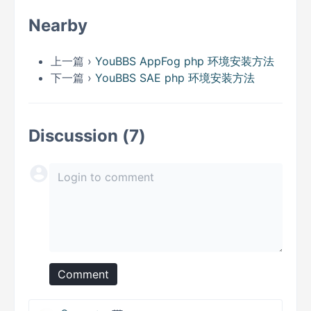
Nearby
上一篇 ›
YouBBS AppFog php 环境安装方法
下一篇 ›
YouBBS SAE php 环境安装方法
Discussion (7)
Comment