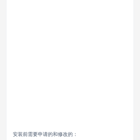
安装前需要申请的和修改的：