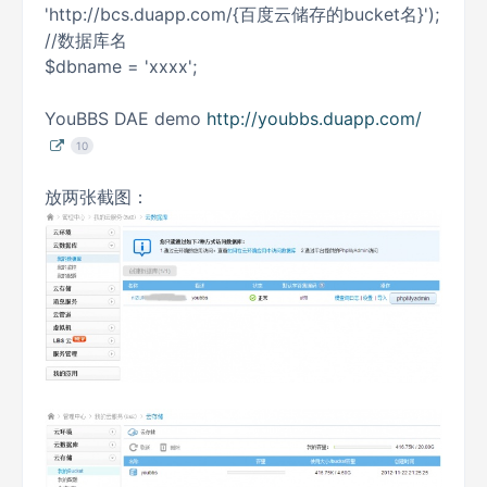
'http://bcs.duapp.com/{百度云储存的bucket名}');
//数据库名
$dbname = 'xxxx';
YouBBS DAE demo
http://youbbs.duapp.com/
10
放两张截图：