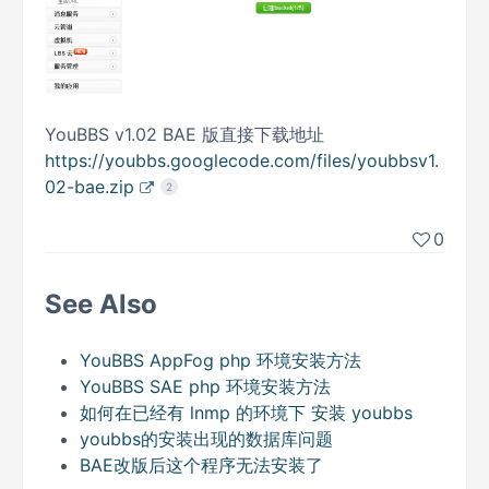
YouBBS v1.02 BAE 版直接下载地址
https://youbbs.googlecode.com/files/youbbsv1.
02-bae.zip
2
0
See Also
YouBBS AppFog php 环境安装方法
YouBBS SAE php 环境安装方法
如何在已经有 lnmp 的环境下 安装 youbbs
youbbs的安装出现的数据库问题
BAE改版后这个程序无法安装了