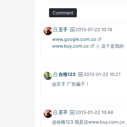
Comment
王子
2013-01-22 10:19
www.google.com.co
www.buy.com.co
这个是我的
2
合格123
2013-01-22 10:21
@
王子
广告骗子！
王子
2013-01-22 10:44
@
合格123
我是说www.buy.com.c