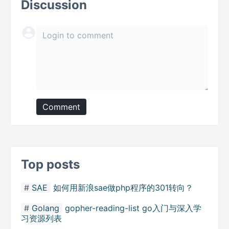
Discussion
Comment
Top posts
SAE
如何用新浪sae做php程序的301转向？
Golang
gopher-reading-list go入门与深入学
习资源列表