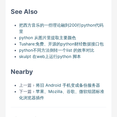
See Also
把西方音乐的一些理论融到200行python代码
里
python 从图片里提取主要颜色
Tushare:免费、开源的python财经数据接口包
python不同方法倒转一个list 的效率对比
skulpt 在web上运行python 脚本
Nearby
上一篇 ›
将旧 Android 手机变成备份服务器
下一篇 ›
苹果、Mozilla、谷歌、微软组团标准
化浏览器插件