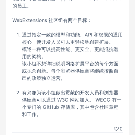
的员工。
WebExtensions 社区组有两个目标：
通过指定一致的模型和功能、API 和权限的通用
核心，使开发人员可以更轻松地创建扩展。
概述一种可以提高性能、更安全、更能抵抗滥
用的架构。
该小组不想详细说明网络扩展平台的每个方面
或扼杀创新。每个浏览器供应商将继续按照自
己的政策独立运营。
有兴趣为该小组做出贡献的开发人员和浏览器
供应商可以通过 W3C 网站加入。 WECG 有一
个专门的 GitHub 存储库，其中包含社区章程
和工作。
0