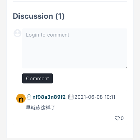
Discussion (1)
Comment
nf98a3n89f2
2021-06-08 10:11
早就该这样了
0