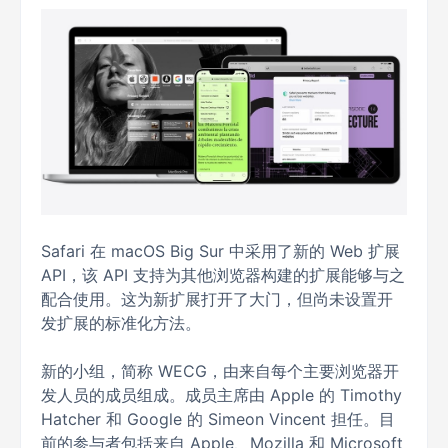
Safari 在 macOS Big Sur 中采用了新的 Web 扩展
API，该 API 支持为其他浏览器构建的扩展能够与之
配合使用。这为新扩展打开了大门，但尚未设置开
发扩展的标准化方法。
新的小组，简称 WECG，由来自每个主要浏览器开
发人员的成员组成。成员主席由 Apple 的 Timothy
Hatcher 和 Google 的 Simeon Vincent 担任。目
前的参与者包括来自 Apple、Mozilla 和 Microsoft