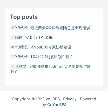
Top posts
YB站长
最近两天QQ账号登陆总是出现错误
问题
安装为什么出来nil
YB站长
求youBBS专家协助建设
YB站长
1.04和2.1到底区别在哪？
互联网
谷歌强制推行Gmail 实名制是受谁影
响？
Copyright ©2022 youBBS ·
Privacy
· Powered
by
GoYouBBS