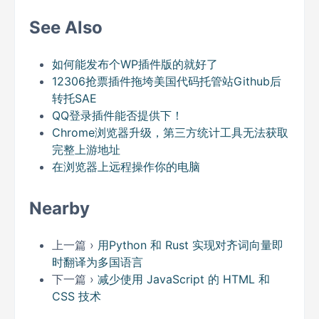
See Also
如何能发布个WP插件版的就好了
12306抢票插件拖垮美国代码托管站Github后
转托SAE
QQ登录插件能否提供下！
Chrome浏览器升级，第三方统计工具无法获取
完整上游地址
在浏览器上远程操作你的电脑
Nearby
上一篇 ›
用Python 和 Rust 实现对齐词向量即
时翻译为多国语言
下一篇 ›
减少使用 JavaScript 的 HTML 和
CSS 技术