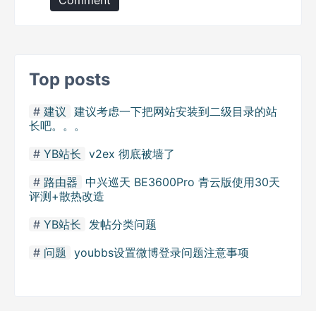
Comment
Top posts
建议
建议考虑一下把网站安装到二级目录的站
长吧。。。
YB站长
v2ex 彻底被墙了
路由器
中兴巡天 BE3600Pro 青云版使用30天
评测+散热改造
YB站长
发帖分类问题
问题
youbbs设置微博登录问题注意事项