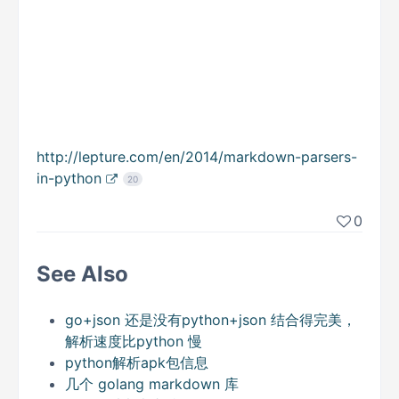
http://lepture.com/en/2014/markdown-parsers-
in-python
20
0
See Also
go+json 还是没有python+json 结合得完美，
解析速度比python 慢
python解析apk包信息
几个 golang markdown 库