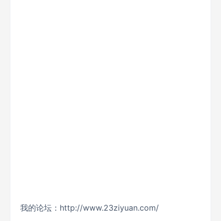
我的论坛：http://www.23ziyuan.com/