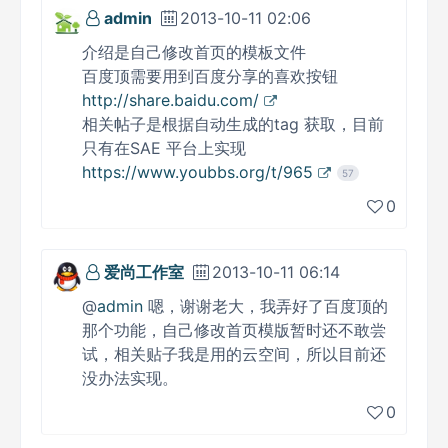
admin
2013-10-11 02:06
介绍是自己修改首页的模板文件
百度顶需要用到百度分享的喜欢按钮
http://share.baidu.com/
相关帖子是根据自动生成的tag 获取，目前
只有在SAE 平台上实现
https://www.youbbs.org/t/965
57
0
爱尚工作室
2013-10-11 06:14
@
admin
嗯，谢谢老大，我弄好了百度顶的
那个功能，自己修改首页模版暂时还不敢尝
试，相关贴子我是用的云空间，所以目前还
没办法实现。
0