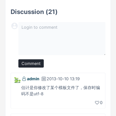
Discussion (21)
Comment
admin
2013-10-10 13:19
估计是你修改了某个模板文件了，保存时编
码不是utf-8
0