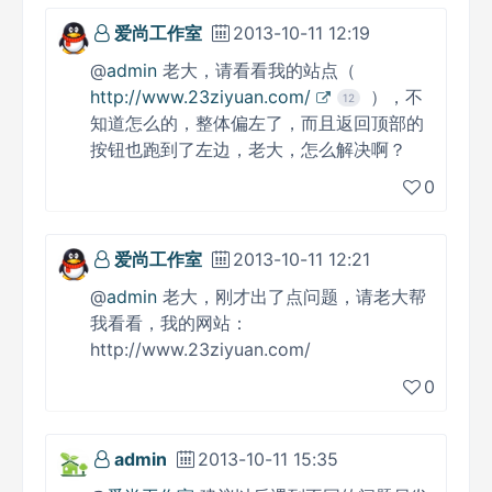
爱尚工作室
2013-10-11 12:19
@
admin
老大，请看看我的站点（
http://www.23ziyuan.com/
），不
12
知道怎么的，整体偏左了，而且返回顶部的
按钮也跑到了左边，老大，怎么解决啊？
0
爱尚工作室
2013-10-11 12:21
@
admin
老大，刚才出了点问题，请老大帮
我看看，我的网站：
http://www.23ziyuan.com/
0
admin
2013-10-11 15:35