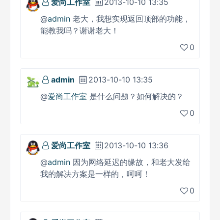
爱尚工作室
2013-10-10 13:35
@
admin
老大，我想实现返回顶部的功能，
能教我吗？谢谢老大！
0
admin
2013-10-10 13:35
@
爱尚工作室
是什么问题？如何解决的？
0
爱尚工作室
2013-10-10 13:36
@
admin
因为网络延迟的缘故，和老大发给
我的解决方案是一样的，呵呵！
0