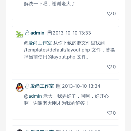
解决一下吧，谢谢老大了
0
admin
2013-10-10 13:33
@
爱尚工作室
从你下载的源文件里找到
/templates/default/layout.php 文件，替换
掉当前使用的layout.php 文件。
0
爱尚工作室
2013-10-10 13:34
@
admin
老大，我弄好了，呵呵，好开心
啊！谢谢老大刚才为我的解答！
0