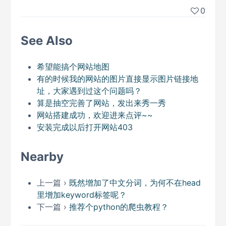
0
See Also
希望能搞个网站地图
有的时候我的网站的图片直接显示图片链接地
址，大家遇到过这个问题吗？
算是抽空完善了网站，发出来秀一秀
网站搭建成功，欢迎进来点评~~
安装完成以后打开网站403
Nearby
上一篇 ›
既然增加了中文分词，为何不在head
里增加keyword标签呢？
下一篇 ›
推荐个python的爬虫教程？