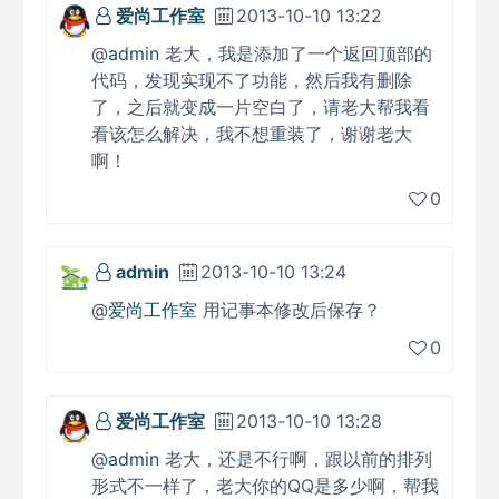
爱尚工作室
2013-10-10 13:22
@
admin
老大，我是添加了一个返回顶部的
代码，发现实现不了功能，然后我有删除
了，之后就变成一片空白了，请老大帮我看
看该怎么解决，我不想重装了，谢谢老大
啊！
0
admin
2013-10-10 13:24
@
爱尚工作室
用记事本修改后保存？
0
爱尚工作室
2013-10-10 13:28
@
admin
老大，还是不行啊，跟以前的排列
形式不一样了，老大你的QQ是多少啊，帮我