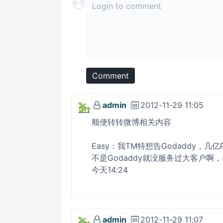
Comment
admin
2012-11-29 11:05
顺便转转微博相关内容
Easy：我TM特想告Godaddy，
不是Godaddy就没服务过大客户啊
今天14:24
admin
2012-11-29 11:07