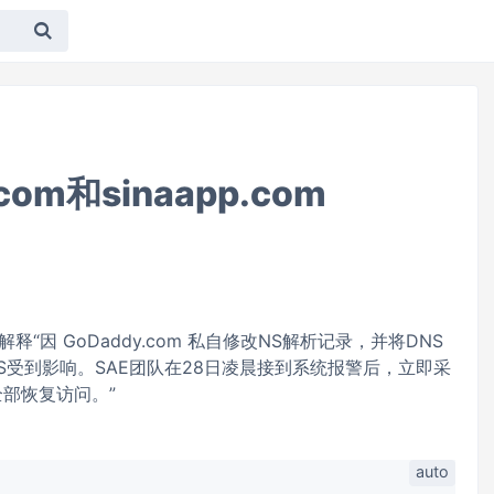
om和sinaapp.com
“因 GoDaddy.com 私自修改NS解析记录，并将DNS
DNS受到影响。SAE团队在28日凌晨接到系统报警后，立即采
部恢复访问。”