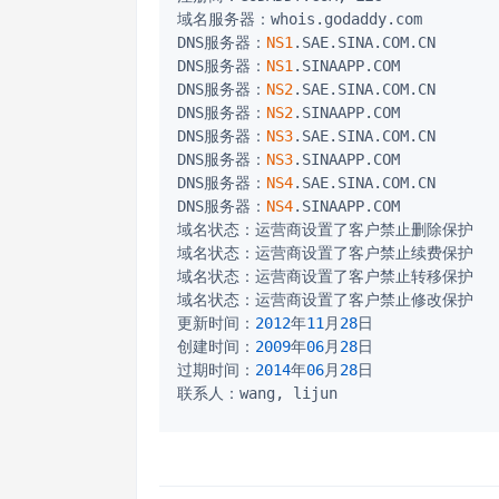
域名服务器：whois.godaddy.com

DNS服务器：
NS1
.SAE.SINA.COM.CN

DNS服务器：
NS1
.SINAAPP.COM

DNS服务器：
NS2
.SAE.SINA.COM.CN

DNS服务器：
NS2
.SINAAPP.COM

DNS服务器：
NS3
.SAE.SINA.COM.CN

DNS服务器：
NS3
.SINAAPP.COM

DNS服务器：
NS4
.SAE.SINA.COM.CN

DNS服务器：
NS4
.SINAAPP.COM

域名状态：运营商设置了客户禁止删除保护

域名状态：运营商设置了客户禁止续费保护

域名状态：运营商设置了客户禁止转移保护

域名状态：运营商设置了客户禁止修改保护

更新时间：
2012
年
11
月
28
日

创建时间：
2009
年
06
月
28
日

过期时间：
2014
年
06
月
28
日
