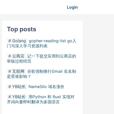
Login
Top posts
Golang
gopher-reading-list go入
门与深入学习资源列表
云商店
记一下提交应用到云商店的
审核过程经历
互联网
谷歌强制推行Gmail 实名制
是受谁影响？
YB站长
NameSilo 域名涨价
YB站长
用Python 和 Rust 实现对
齐词向量即时翻译为多国语言