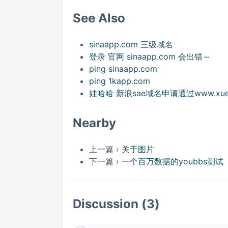
See Also
sinaapp.com 三级域名
登录 官网 sinaapp.com 会出错～
ping sinaapp.com
ping 1kapp.com
娃哈哈 新浪sae域名申请通过www.xueli
Nearby
上一篇 ›
关于图片
下一篇 ›
一个百万数据的youbbs测试
Discussion (3)