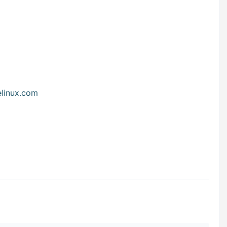
nux.com