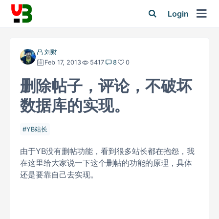
Login
刘财
Feb 17, 2013
5417
8
0
删除帖子，评论，不破坏
数据库的实现。
YB站长
由于YB没有删帖功能，看到很多站长都在抱怨，我
在这里给大家说一下这个删帖的功能的原理，具体
还是要靠自己去实现。