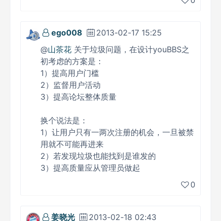
ego008
2013-02-17 15:25
@
山茶花
关于垃圾问题，在设计youBBS之
初考虑的方案是：
1）提高用户门槛
2）监督用户活动
3）提高论坛整体质量
换个说法是：
1）让用户只有一两次注册的机会，一旦被禁
用就不可能再进来
2）若发现垃圾也能找到是谁发的
3）提高质量应从管理员做起
0
姜晓光
2013-02-18 02:43