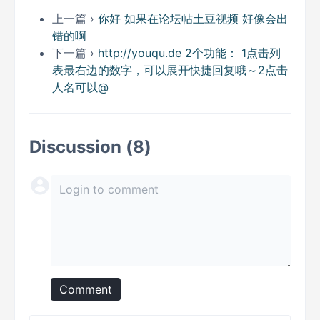
上一篇 ›
你好 如果在论坛帖土豆视频 好像会出
错的啊
下一篇 ›
http://youqu.de 2个功能： 1点击列
表最右边的数字，可以展开快捷回复哦～2点击
人名可以@
Discussion (8)
Comment