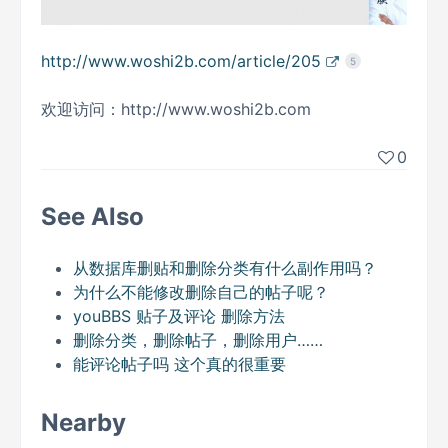
http://www.woshi2b.com/article/205
5
欢迎访问：http://www.woshi2b.com
0
See Also
从数据库删贴和删除分类有什么副作用吗？
为什么不能修改删除自己的帖子呢？
youBBS 贴子及评论 删除方法
删除分类，删除帖子，删除用户……
能评论帖子吗 这个真的很重要
Nearby