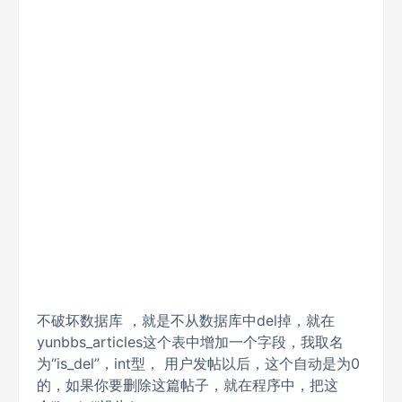
不破坏数据库 ，就是不从数据库中del掉，就在
yunbbs_articles这个表中增加一个字段，我取名
为“is_del”，int型， 用户发帖以后，这个自动是为0
的，如果你要删除这篇帖子，就在程序中，把这