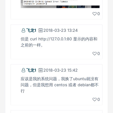
0
飞龙1
2018-03-23 13:24
但是 curl http://127.0.0.1:80 显示的内容和
之前的一样。
0
飞龙1
2018-03-23 15:42
应该是我的系统问题，我换了ubuntu就没有
问题，但是我想用 centos 或者 debian都不
行
0