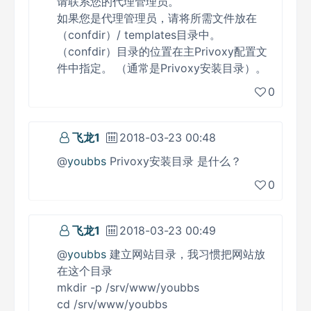
请联系您的代理管理员。
如果您是代理管理员，请将所需文件放在
（confdir）/ templates目录中。
（confdir）目录的位置在主Privoxy配置文
件中指定。 （通常是Privoxy安装目录）。
0
飞龙1
2018-03-23 00:48
@
youbbs
Privoxy安装目录 是什么？
0
飞龙1
2018-03-23 00:49
@
youbbs
建立网站目录，我习惯把网站放
在这个目录
mkdir -p /srv/www/youbbs
cd /srv/www/youbbs