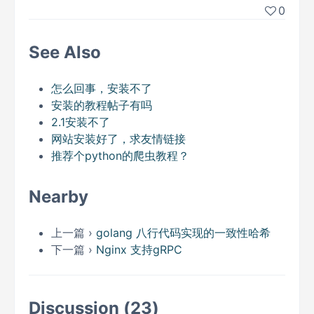
0
See Also
怎么回事，安装不了
安装的教程帖子有吗
2.1安装不了
网站安装好了，求友情链接
推荐个python的爬虫教程？
Nearby
上一篇 ›
golang 八行代码实现的一致性哈希
下一篇 ›
Nginx 支持gRPC
Discussion (23)