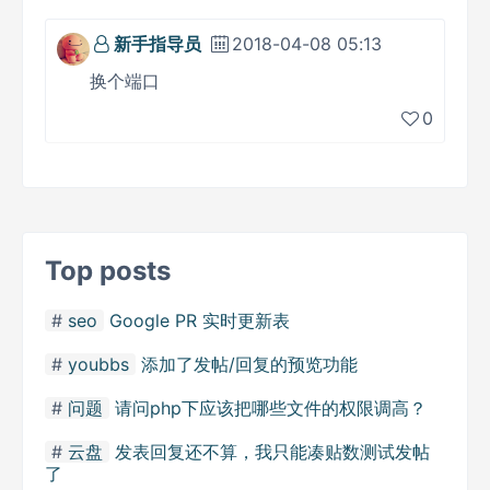
新手指导员
2018-04-08 05:13
换个端口
0
Top posts
seo
Google PR 实时更新表
youbbs
添加了发帖/回复的预览功能
问题
请问php下应该把哪些文件的权限调高？
云盘
发表回复还不算，我只能凑贴数测试发帖
了