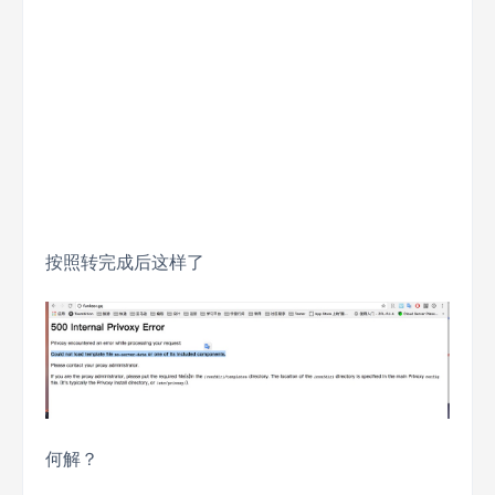
按照转完成后这样了
何解？