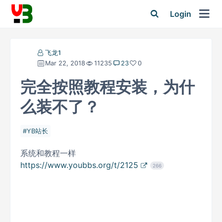
Login
飞龙1
Mar 22, 2018
11235
23
0
完全按照教程安装，为什
么装不了？
YB站长
系统和教程一样
https://www.youbbs.org/t/2125
266