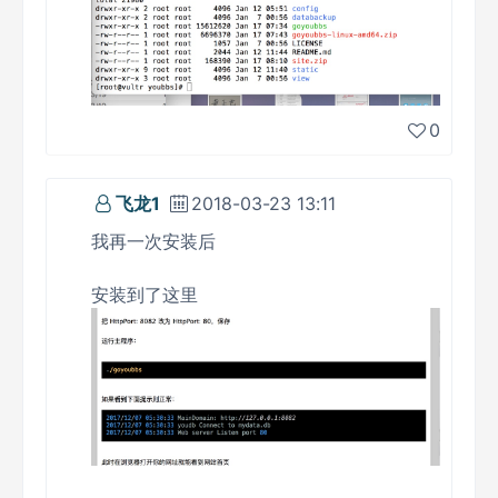
0
飞龙1
2018-03-23 13:11
我再一次安装后
安装到了这里