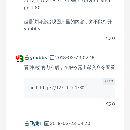
2017/12/07 05:30:33 Web server Listen
port 80
但是访问会出现图片里的内容，并不能打开
youbbs
0
youbbs
2018-03-23 02:19
看到6楼的内容后，在服务器上敲入命令看看
curl http:
//127.0.0.1:80
0
飞龙1
2018-03-23 04:20