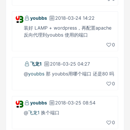
youbbs
2018-03-24 14:22
装好 LAMP + wordpress，再配置apache
反向代理到youbbs 使用的端口
0
飞龙1
2018-03-25 04:27
@
youbbs
那 youbbs用哪个端口 还是80 吗
0
youbbs
2018-03-25 08:54
@
飞龙1
换个端口
0