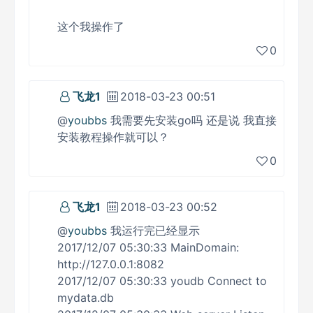
这个我操作了
0
飞龙1
2018-03-23 00:51
@
youbbs
我需要先安装go吗 还是说 我直接
安装教程操作就可以？
0
飞龙1
2018-03-23 00:52
@
youbbs
我运行完已经显示
2017/12/07 05:30:33 MainDomain:
http://127.0.0.1:8082
2017/12/07 05:30:33 youdb Connect to
mydata.db