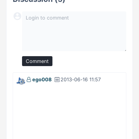
Comment
ego008
2013-06-16 11:57