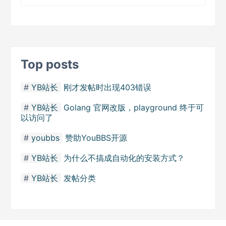
Top posts
YB站长
刚才发帖时出现403错误
YB站长
Golang 官网改版，playground 终于可
以访问了
youbbs
赞助YouBBS开源
YB站长
为什么不搞成自动化的安装方式？
YB站长
发帖分类