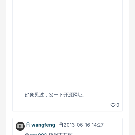
好象见过，发一下开源网址。
0
wangfeng
2013-06-16 14:27