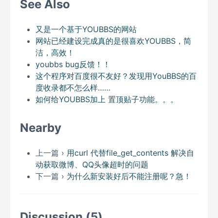
See Also
又是一个基于YOUBBS的网站
网站已经建设完成真的是很喜欢YOUBBS，简
洁，高效！
youbbs bug反馈！！
这个程序对百度很不友好？发现用YouBBS的百
度收录都不怎么样……
如何给YOUBBS加上 置顶贴子功能。。。
Nearby
上一篇 ›
用curl 代替file_get_contents 解决自
动获取微博、QQ头像超时的问题
下一篇 ›
为什么新安装好后不能注册呢？急！
Discussion (5)