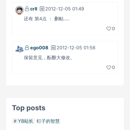
crll
2012-12-05 01:49
还有 第4点 ： 删帖.....
0
ego008
2012-12-05 01:56
保留意见，酝酿大修改。
0
Top posts
YB站长
钉子的智慧