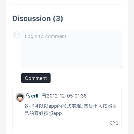
Discussion (3)
Comment
crll
2012-12-05 01:38
这些可以以app的形式实现..然后个人按照自
己的喜好按照app、
0