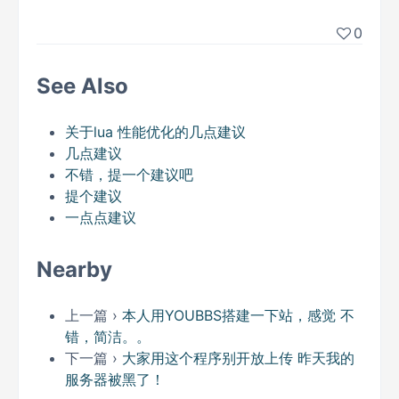
0
See Also
关于lua 性能优化的几点建议
几点建议
不错，提一个建议吧
提个建议
一点点建议
Nearby
上一篇 ›
本人用YOUBBS搭建一下站，感觉 不
错，简洁。。
下一篇 ›
大家用这个程序别开放上传 昨天我的
服务器被黑了！