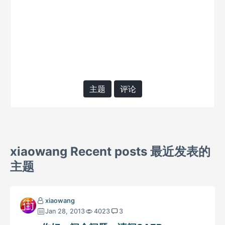
主题
评论
xiaowang Recent posts 最近发表的
主题
xiaowang
Jan 28, 2013
4023
3