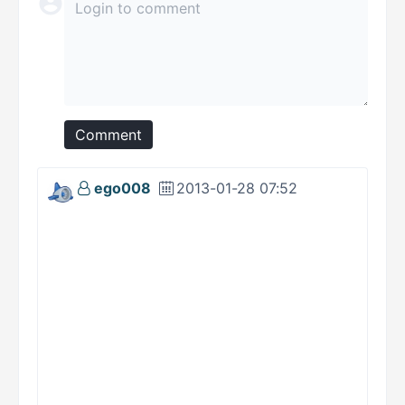
Comment
ego008
2013-01-28 07:52