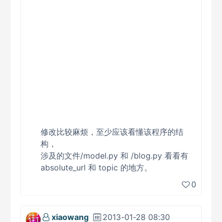
修改比较麻烦，至少应该看懂该程序的结
构，
涉及的文件/model.py 和 /blog.py 看看有
absolute_url 和 topic 的地方。
0
xiaowang
2013-01-28 08:30