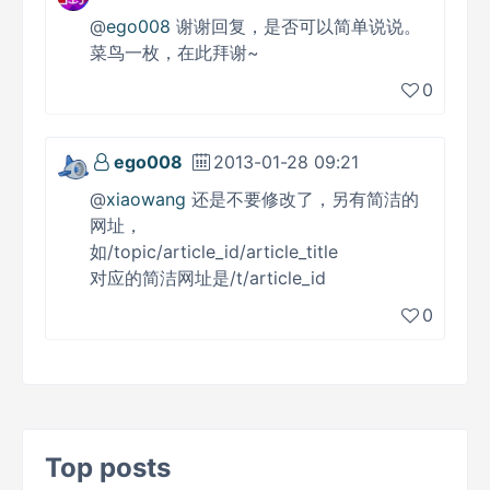
@
ego008
谢谢回复，是否可以简单说说。
菜鸟一枚，在此拜谢~
0
ego008
2013-01-28 09:21
@
xiaowang
还是不要修改了，另有简洁的
网址，
如/topic/article_id/article_title
对应的简洁网址是/t/article_id
0
Top posts