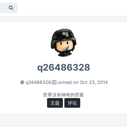
q26486328
q26486328
Joined on Oct 23, 2014
世界没有神奇的答案
主题
评论