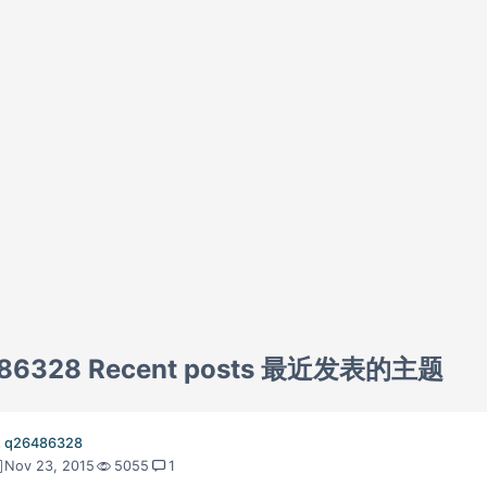
86328 Recent posts 最近发表的主题
q26486328
Nov 23, 2015
5055
1