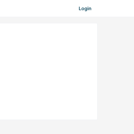
Login