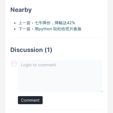
Nearby
上一篇 ›
七牛降价，降幅达42%
下一篇 ›
用python 轻松给照片换脸
Discussion (1)
Comment