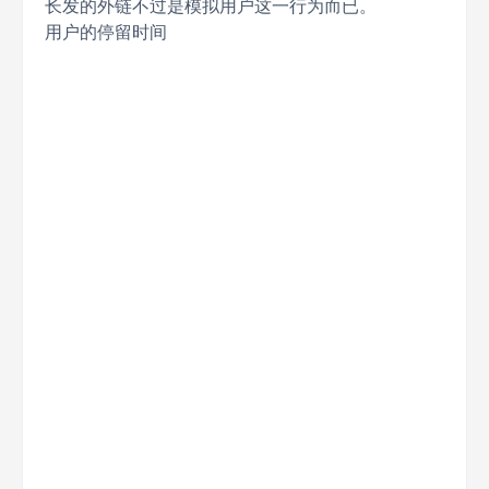
长发的外链不过是模拟用户这一行为而已。
用户的停留时间