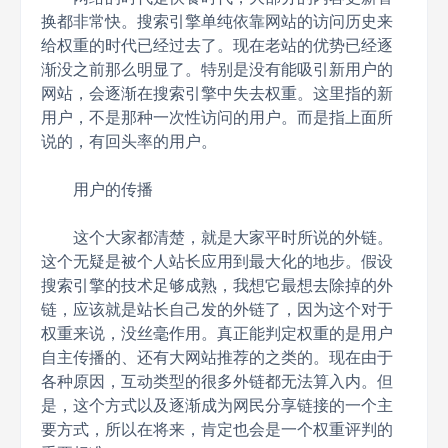
换都非常快。搜索引擎单纯依靠网站的访问历史来
给权重的时代已经过去了。现在老站的优势已经逐
渐没之前那么明显了。特别是没有能吸引新用户的
网站，会逐渐在搜索引擎中失去权重。这里指的新
用户，不是那种一次性访问的用户。而是指上面所
说的，有回头率的用户。
用户的传播
这个大家都清楚，就是大家平时所说的外链。
这个无疑是被个人站长应用到最大化的地步。假设
搜索引擎的技术足够成熟，我想它最想去除掉的外
链，应该就是站长自己发的外链了，因为这个对于
权重来说，没丝毫作用。真正能判定权重的是用户
自主传播的、还有大网站推荐的之类的。现在由于
各种原因，互动类型的很多外链都无法算入内。但
是，这个方式以及逐渐成为网民分享链接的一个主
要方式，所以在将来，肯定也会是一个权重评判的