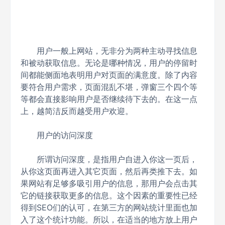
用户一般上网站，无非分为两种主动寻找信息
和被动获取信息。无论是哪种情况，用户的停留时
间都能侧面地表明用户对页面的满意度。除了内容
要符合用户需求，页面混乱不堪，弹窗三个四个等
等都会直接影响用户是否继续待下去的。在这一点
上，越简洁反而越受用户欢迎。
用户的访问深度
所谓访问深度，是指用户自进入你这一页后，
从你这页面再进入其它页面，然后再类推下去。如
果网站有足够多吸引用户的信息，那用户会点击其
它的链接获取更多的信息。这个因素的重要性已经
得到SEO们的认可，在第三方的网站统计里面也加
入了这个统计功能。所以，在适当的地方放上用户