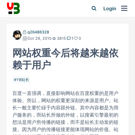
Login
q26486328
Oct 29, 2015
3815
1
0
网站权重今后将越来越依
赖于用户
YB站长
百度一直强调，直接影响网站在百度权重的是用户
体验。所以，网站的权重更深刻的来源是用户。站
长一般主要忙碌于内容跟外链。其中内容都是为用
户服务的，而站长所做的外链，以搜索引擎最初的
想法是用户所传播的链接，而不是站长主动发的链
接。因为用户的传播链接更能体现网站的价值。站