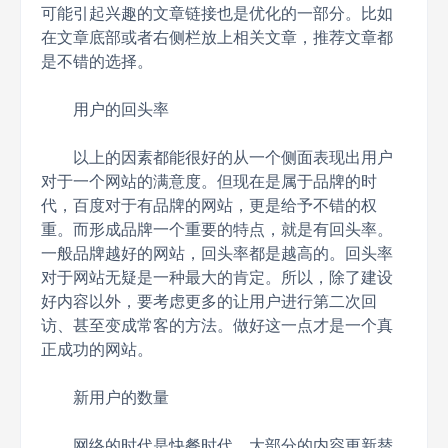
可能引起兴趣的文章链接也是优化的一部分。比如
在文章底部或者右侧栏放上相关文章，推荐文章都
是不错的选择。
用户的回头率
以上的因素都能很好的从一个侧面表现出用户
对于一个网站的满意度。但现在是属于品牌的时
代，百度对于有品牌的网站，更是给予不错的权
重。而形成品牌一个重要的特点，就是有回头率。
一般品牌越好的网站，回头率都是越高的。回头率
对于网站无疑是一种最大的肯定。所以，除了建设
好内容以外，要考虑更多的让用户进行第二次回
访、甚至变成常客的方法。做好这一点才是一个真
正成功的网站。
新用户的数量
网络的时代是快餐时代，大部分的内容更新替