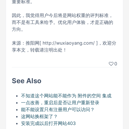
重要标准。
因此，我觉得用户今后将是网站权重的评判标准，
而不是有工具来给予。优化用户体验，才是正确的
方向。
来源：推阳网[ http://wuxiaoyang.com/ ]，欢迎分
享本文，转载请注明出处！
0
See Also
不知道这个网站能不能作为 附件的空间 集成
一点改善，重启后是否让用户重新登录
能不能设置只有注册用户可以访问？
这网站换框架了？
安装完成以后打开网站403