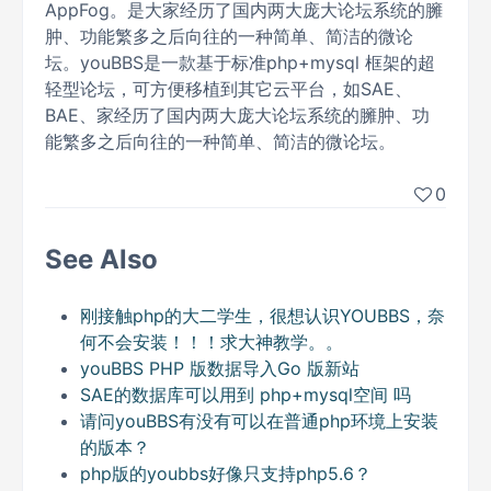
AppFog。是大家经历了国内两大庞大论坛系统的臃
肿、功能繁多之后向往的一种简单、简洁的微论
坛。youBBS是一款基于标准php+mysql 框架的超
轻型论坛，可方便移植到其它云平台，如SAE、
BAE、家经历了国内两大庞大论坛系统的臃肿、功
能繁多之后向往的一种简单、简洁的微论坛。
0
See Also
刚接触php的大二学生，很想认识YOUBBS，奈
何不会安装！！！求大神教学。。
youBBS PHP 版数据导入Go 版新站
SAE的数据库可以用到 php+mysql空间 吗
请问youBBS有没有可以在普通php环境上安装
的版本？
php版的youbbs好像只支持php5.6？