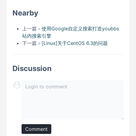
Nearby
上一篇 ›
使用Google自定义搜索打造youbbs
站内搜索引擎
下一篇 ›
[Linux]关于CentOS 6.3的问题
Discussion
Comment