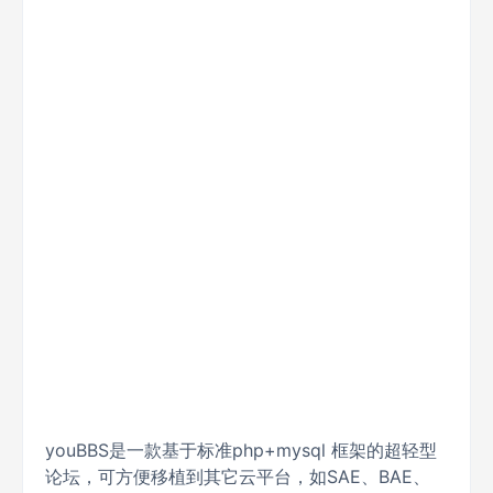
youBBS是一款基于标准php+mysql 框架的超轻型
论坛，可方便移植到其它云平台，如SAE、BAE、