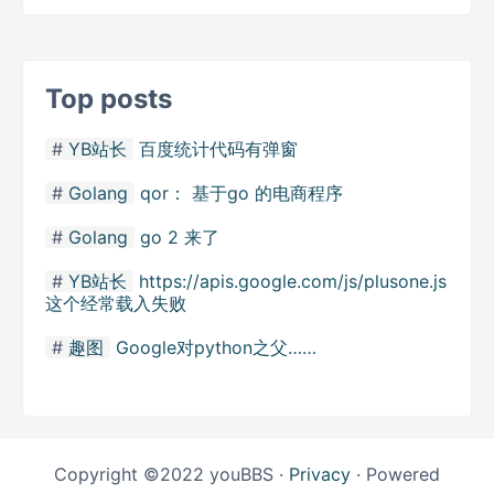
Top posts
YB站长
百度统计代码有弹窗
Golang
qor： 基于go 的电商程序
Golang
go 2 来了
YB站长
https://apis.google.com/js/plusone.js
这个经常载入失败
趣图
Google对python之父……
Copyright ©2022 youBBS ·
Privacy
· Powered