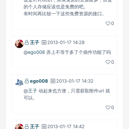
的个人存储应该也是免费的吧。
有时间再比较一下这些免费资源的接口。
0
王子
2013-01-17 14:28
@
ego008
弄上不等于多了个插件功能了吗
0
ego008
2013-01-17 14:32
@
王子
动起来也方便，只需获取附件url 就
可以。
0
王子
2013-01-17 14:42