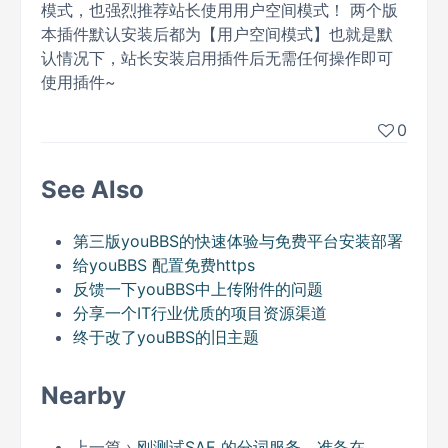
模式，也强烈推荐站长使用用户空间模式！ 两个版
本插件默认安装后都为【用户空间模式】也就是默
认情况下，站长安装启用插件后无需任何操作即可
使用插件~
0
See Also
第三版youBBS的快速体验与免费平台安装部署
给youBBS 配置免费https
反馈一下youBBS中上传附件的问题
分享一个IT行业优质的项目资源渠道
终于改了youBBS的旧主题
Nearby
上一篇 ›
刚测试SAE 的分词服务，准备在