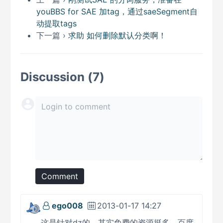
youBBS for SAE 加tag，通过saeSegment自
动提取tags
下一篇 ›
求助 如何删除默认分类啊！
Discussion (7)
Comment
ego008
2013-01-17 14:27
这是针对dz的，其实免费的资源挺多，百度