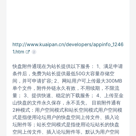
http://www.kuaipan.cn/developers/appinfo_1246
1.htm
2
快盘附件通现在为站长提供以下服务： 1、满足申请
条件后，免费为站长提供最低50G大容量存储空
间，并可申请扩容; 2、网站用户可上传最大300MB
单个文件，附件外链永久有效，不用续期，不限流
量； 3、提供快速、稳定的下载服务； 4、上传至金
山快盘的文件永久保存，永不丢失。 目前附件通有
2种模式：用户空间模式和站长空间模式用户空间模
式是指使用论坛用户的快盘空间上传文件、插入论
坛附件等；站长空间模式是指使用论坛站长的快盘
空间上传文件、插入论坛附件等。默认为用户空间