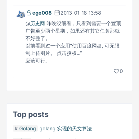
ego008
2013-01-18 13:58
@
历史网
昨晚没细看，只看到需要一个置顶
广告至少两个星期，如果还有其它任务那就
不好整了。
以前看到过一个应用“使用百度网盘, 可无限
制上传图片。 点击授权...”
应该可行。
0
Top posts
Golang
golang 实现的天文算法