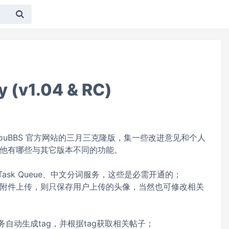
y (v1.04 & RC)
ouBBS 官方网站的三月三克隆版，集一些改进意见和个人
他有哪些与其它版本不同的功能。
、Task Queue、中文分词服务，这些是必需开通的；
附件上传，则只保存用户上传的头像，当然也可修改相关
词服务自动生成tag，并根据tag获取相关帖子；