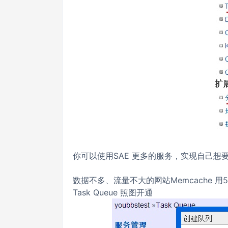
你可以使用SAE 更多的服务，实现自己想要
数据不多、流量不大的网站Memcache 
Task Queue 照图开通