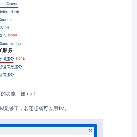
的功能，如mail
用5M足够了，若还想省可以用1M。