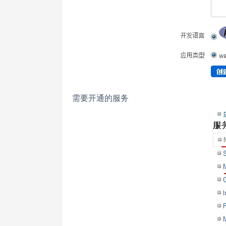
需要开通的服务