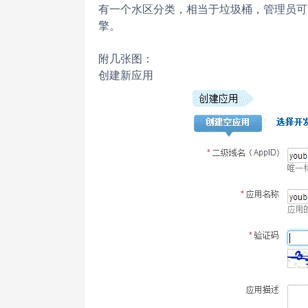
有一个水区分类，相当于垃圾桶，管理员可
擎。
附几张图：
创建新应用