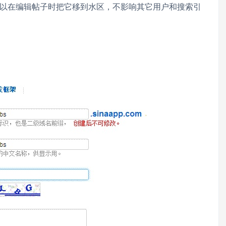
以在编辑帖子时把它移到水区，不影响其它用户和搜索引