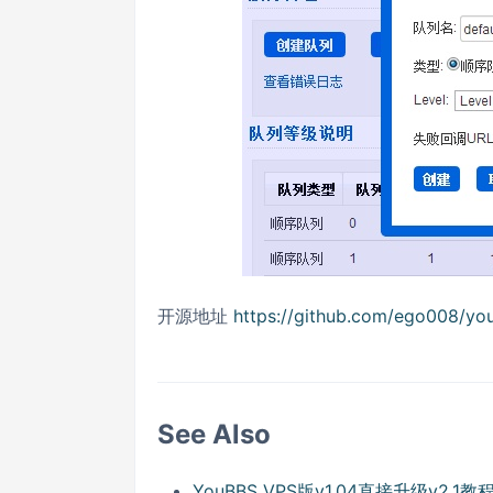
开源地址
https://github.com/ego008/yo
See Also
YouBBS VPS版v1.04直接升级v2.1教