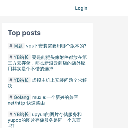
Login
Top posts
问题
vps下安装需要用哪个版本的?
YB站长
要是能把头像附件都放在第
三方云存储，那么新浪云商店的店外应
用其实是个不错的选择
YB站长
虚拟主机上安装问题？求解
决
Golang
muxie:一个新兴的兼容
net/http 快速路由
YB站长
upyun的图片存储服务和
yupoo的图片存储服务是同一个东西
吗?