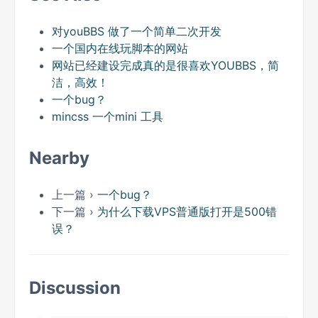
对youBBS 做了一个简单二次开发
一个国内在线玩脚本的网站
网站已经建设完成真的是很喜欢YOUBBS，简
洁，高效！
一个bug？
mincss 一个mini 工具
Nearby
上一篇 ›
一个bug？
下一篇 ›
为什么下载VPS普通版打开是500错
误？
Discussion