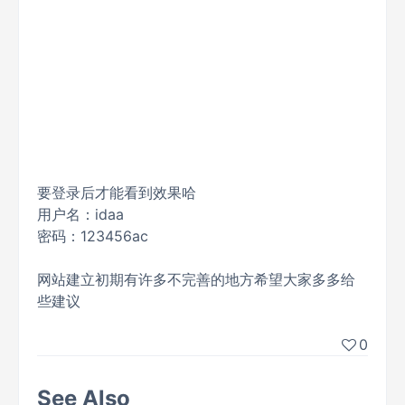
要登录后才能看到效果哈
用户名：idaa
密码：123456ac
网站建立初期有许多不完善的地方希望大家多多给
些建议
0
See Also