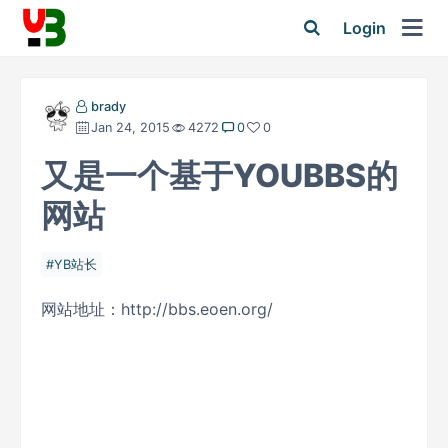
Login
brady
Jan 24, 2015
4272
0
0
又是一个基于YOUBBS的
网站
YB站长
网站地址：http://bbs.eoen.org/