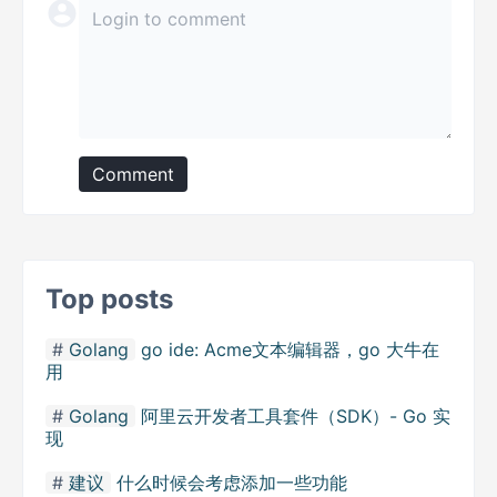
Comment
Top posts
Golang
go ide: Acme文本编辑器，go 大牛在
用
Golang
阿里云开发者工具套件（SDK）- Go 实
现
建议
什么时候会考虑添加一些功能