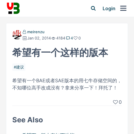
Login
meirenzu
Jan 02, 2014
4184
4
0
希望有一个这样的版本
建议
希望有一个BAE或者SAE版本的用七牛存储空间的，
不知哪位高手改成没有？拿来分享一下！拜托了！
0
See Also