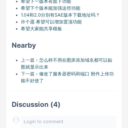
希望下一版本有如下功能
希望下个版本能加强这些功能
1.04和2.0分别有SAE版本下载地址吗？
许个愿 希望可以增加置顶功能
希望大家能共享模板
Nearby
上一篇 ›
怎么样不用在图床添加域名都可以贴
图就显示出来
下一篇 ›
修改了服务器密码和端口 附件上传功
能不好使了
Discussion (4)