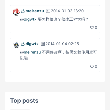
meirenzu
2014-01-03 18:20
@
digwtx
要怎样修改？修改工程大吗？
0
digwtx
2014-01-04 02:25
@
meirenzu
不用修改啊，按照文档使用就可
以啦
0
Top posts