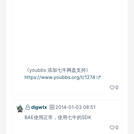
《youbbs 添加七牛网盘支持》
https://www.youbbs.org/t/1274
0
digwtx
2014-01-03 08:51
BAE使用正常，使用七牛的SDK
0