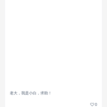
老大，我是小白，求助！
0