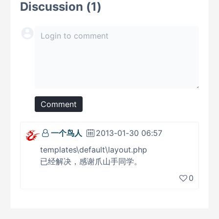
Discussion (1)
Comment
一个鸟人
2013-01-30 06:57
templates\default\layout.php
已经解决，感谢爪山手同学。
0