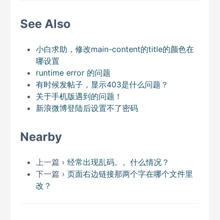
See Also
小白求助，修改main-content的title的颜色在
哪设置
runtime error 的问题
有时候发帖子，显示403是什么问题？
关于手机版遇到的问题！
新浪微博登陆后设置不了密码
Nearby
上一篇 ›
经常出现乱码。。什么情况？
下一篇 ›
页面右边链接那两个字在哪个文件里
改？