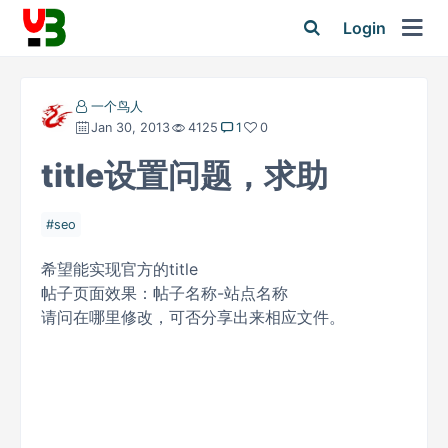
Login
一个鸟人
Jan 30, 2013
4125
1
0
title设置问题，求助
seo
希望能实现官方的title
帖子页面效果：帖子名称-站点名称
请问在哪里修改，可否分享出来相应文件。