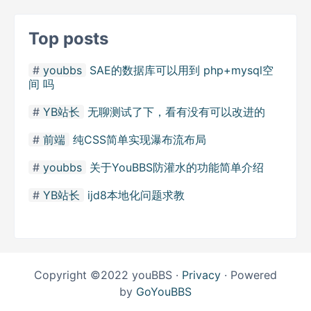
Top posts
youbbs
SAE的数据库可以用到 php+mysql空
间 吗
YB站长
无聊测试了下，看有没有可以改进的
前端
纯CSS简单实现瀑布流布局
youbbs
关于YouBBS防灌水的功能简单介绍
YB站长
ijd8本地化问题求教
Copyright ©2022 youBBS ·
Privacy
· Powered
by
GoYouBBS