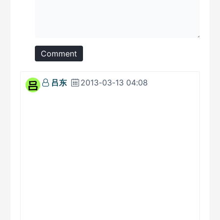
Comment
吕东
2013-03-13 04:08