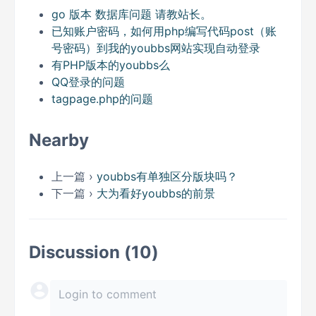
go 版本 数据库问题 请教站长。
已知账户密码，如何用php编写代码post（账
号密码）到我的youbbs网站实现自动登录
有PHP版本的youbbs么
QQ登录的问题
tagpage.php的问题
Nearby
上一篇 ›
youbbs有单独区分版块吗？
下一篇 ›
大为看好youbbs的前景
Discussion (10)