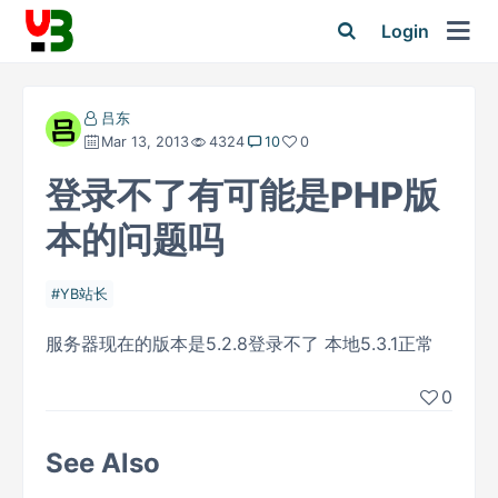
Login
吕东
Mar 13, 2013
4324
10
0
登录不了有可能是PHP版
本的问题吗
YB站长
服务器现在的版本是5.2.8登录不了 本地5.3.1正常
0
See Also