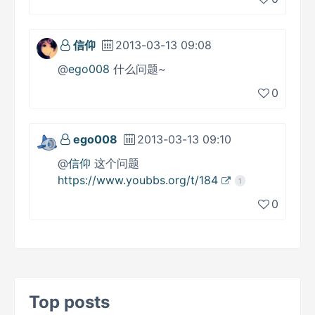
信仰
2013-03-13 09:08
@
ego008
什么问题~
0
ego008
2013-03-13 09:10
@
信仰
这个问题
https://www.youbbs.org/t/184
1
0
Top posts