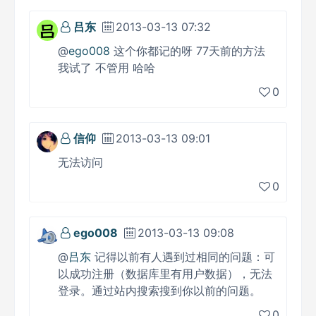
吕东
2013-03-13 07:32
@
ego008
这个你都记的呀 77天前的方法
我试了 不管用 哈哈
0
信仰
2013-03-13 09:01
无法访问
0
ego008
2013-03-13 09:08
@
吕东
记得以前有人遇到过相同的问题：可
以成功注册（数据库里有用户数据），无法
登录。通过站内搜索搜到你以前的问题。
0