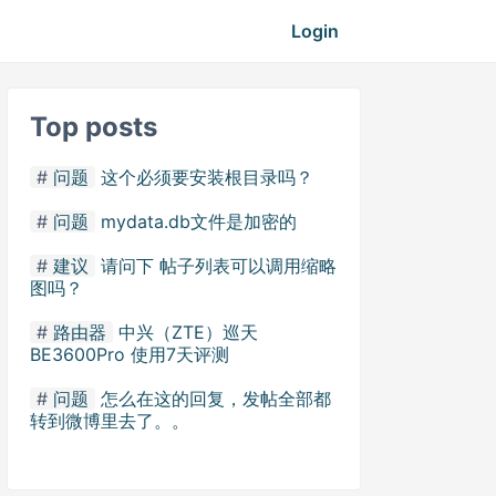
Login
Top posts
问题
这个必须要安装根目录吗？
问题
mydata.db文件是加密的
建议
请问下 帖子列表可以调用缩略
图吗？
路由器
中兴（ZTE）巡天
BE3600Pro 使用7天评测
问题
怎么在这的回复，发帖全部都
转到微博里去了。。