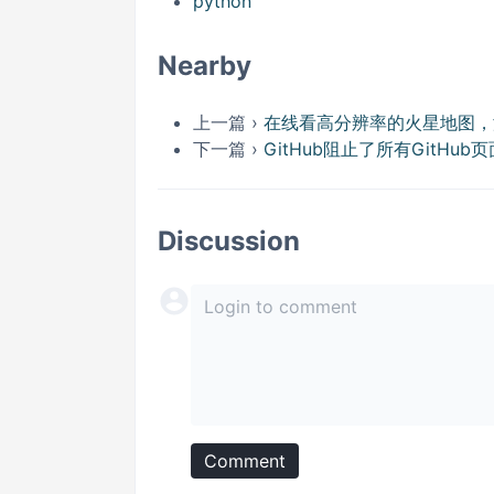
python
Nearby
上一篇 ›
在线看高分辨率的火星地图，
下一篇 ›
GitHub阻止了所有GitHub
Discussion
Comment