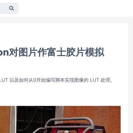
hon对图片作富士胶片模拟
CLUT 以及如何从0开始编写脚本实现图像的 LUT 处理。