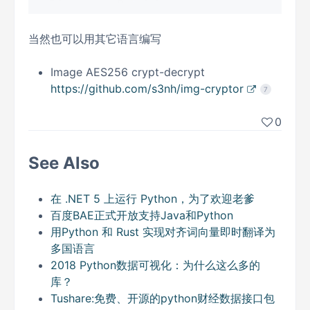
当然也可以用其它语言编写
Image AES256 crypt-decrypt
https://github.com/s3nh/img-cryptor
7
0
See Also
在 .NET 5 上运行 Python，为了欢迎老爹
百度BAE正式开放支持Java和Python
用Python 和 Rust 实现对齐词向量即时翻译为
多国语言
2018 Python数据可视化：为什么这么多的
库？
Tushare:免费、开源的python财经数据接口包