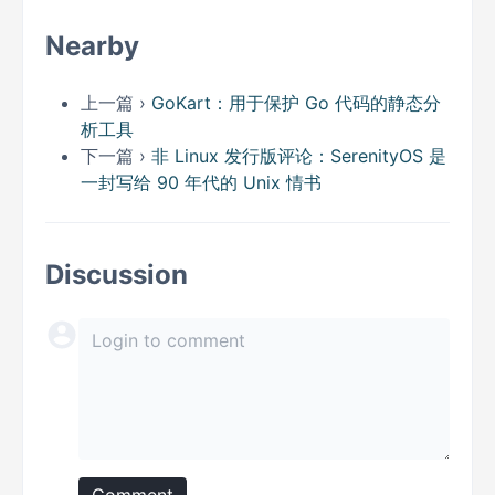
Nearby
上一篇 ›
GoKart：用于保护 Go 代码的静态分
析工具
下一篇 ›
非 Linux 发行版评论：SerenityOS 是
一封写给 90 年代的 Unix 情书
Discussion