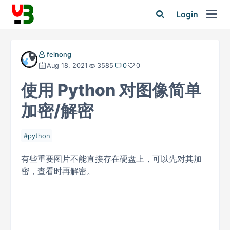
Login
feinong
Aug 18, 2021
3585
0
0
使用 Python 对图像简单
加密/解密
python
有些重要图片不能直接存在硬盘上，可以先对其加
密，查看时再解密。