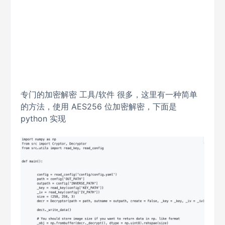
专门的加密解密 工具/软件 很多，这里有一种简单
的方法，使用 AES256 位加密解密，下面是
python 实现