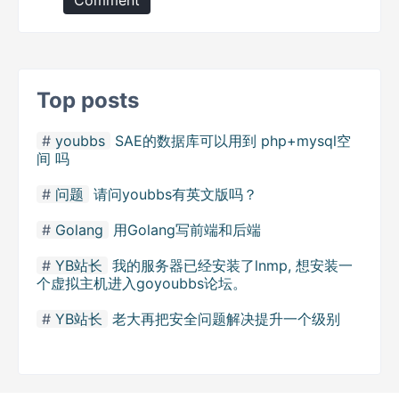
Comment
Top posts
youbbs
SAE的数据库可以用到 php+mysql空
间 吗
问题
请问youbbs有英文版吗？
Golang
用Golang写前端和后端
YB站长
我的服务器已经安装了lnmp, 想安装一
个虚拟主机进入goyoubbs论坛。
YB站长
老大再把安全问题解决提升一个级别