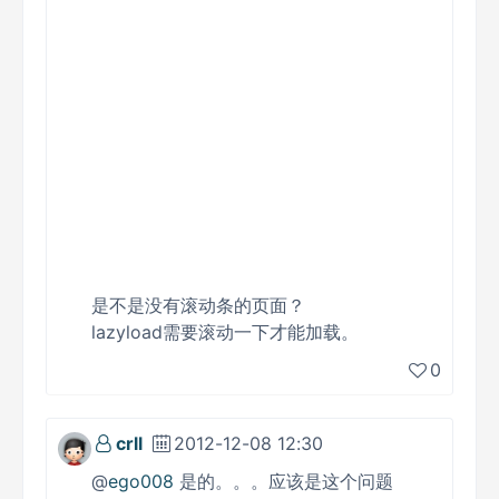
是不是没有滚动条的页面？
lazyload需要滚动一下才能加载。
0
crll
2012-12-08 12:30
@
ego008
是的。。。应该是这个问题