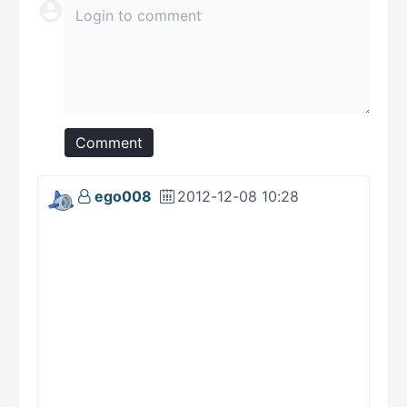
Comment
ego008
2012-12-08 10:28