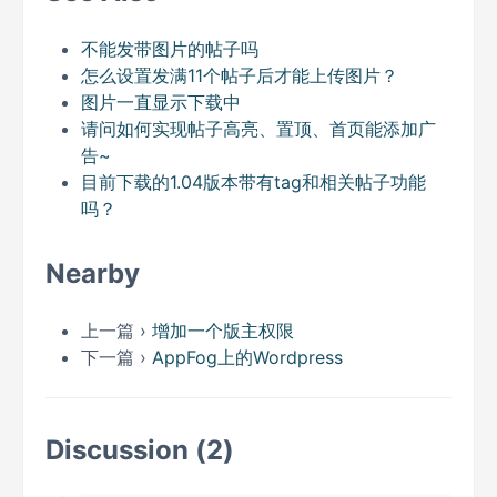
不能发带图片的帖子吗
怎么设置发满11个帖子后才能上传图片？
图片一直显示下载中
请问如何实现帖子高亮、置顶、首页能添加广
告~
目前下载的1.04版本带有tag和相关帖子功能
吗？
Nearby
上一篇 ›
增加一个版主权限
下一篇 ›
AppFog上的Wordpress
Discussion (2)