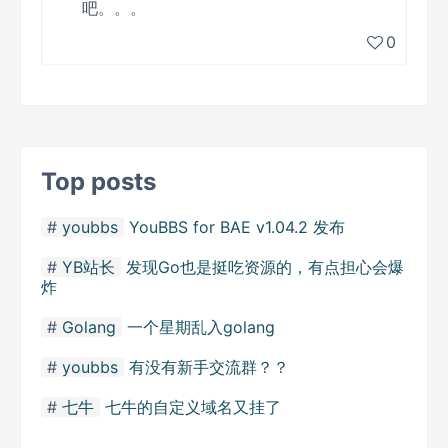
吧。。。
0
Top posts
youbbs
YouBBS for BAE v1.04.2 发布
YB站长
发现Go也是挺吃资源的，有点担心会爆
炸
Golang
一个星期乱入golang
youbbs
有没有新手交流群？？
七牛
七牛的自定义域名又挂了